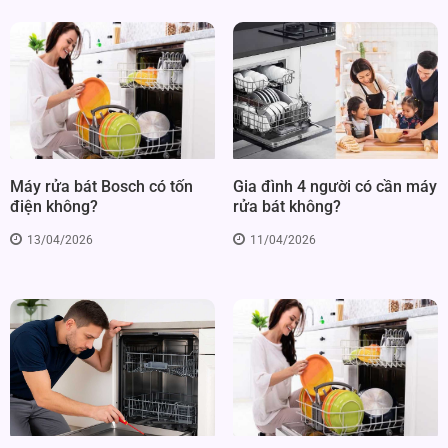
Gia đình 4 người có cần máy
Máy rửa bát Bosch có tốn
rửa bát không?
điện không?
11/04/2026
13/04/2026