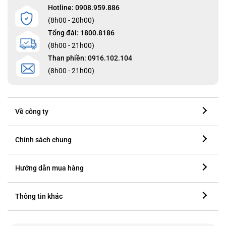
Hotline: 0908.959.886
(8h00 - 20h00)
Tổng đài: 1800.8186
(8h00 - 21h00)
Than phiền: 0916.102.104
(8h00 - 21h00)
Về công ty
Chính sách chung
Hướng dẫn mua hàng
Thông tin khác