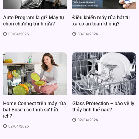
Điều khiển máy rửa bát từ
Auto Program là gì? Máy tự
xa có an toàn không?
chọn chương trình rửa?
03/04/2026
03/04/2026
Home Connect trên máy rửa
Glass Protection – bảo vệ ly
bát Bosch có thực sự hữu
thủy tinh thế nào?
ích?
02/04/2026
02/04/2026