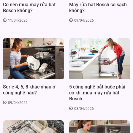
Có nên mua máy rửa bát
Máy rửa bát Bosch có sạch
Bosch không?
không?
11/04/2026
09/04/2026
Serie 4, 6, 8 khác nhau ở
5 công nghệ bắt buộc phải
công nghệ nào?
có khi mua máy rửa bát
Bosch
09/04/2026
08/04/2026