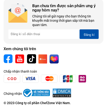
Bạn chưa tìm được sản phẩm ưng ý
ngay hôm nay?
Chúng tôi sẽ gửi ngay cho bạn thông tin
khuyến mãi trong thời gian sắp tới mà bạn
quan tâm.
Đăng kí
Xem chúng tôi trên
Chấp nhận thanh toán
Chứng nhận
© 2023 Công ty cổ phần ChefZone Việt Nam.