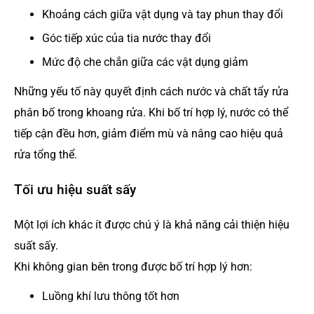
Khoảng cách giữa vật dụng và tay phun thay đổi
Góc tiếp xúc của tia nước thay đổi
Mức độ che chắn giữa các vật dụng giảm
Những yếu tố này quyết định cách nước và chất tẩy rửa
phân bố trong khoang rửa. Khi bố trí hợp lý, nước có thể
tiếp cận đều hơn, giảm điểm mù và nâng cao hiệu quả
rửa tổng thể.
Tối ưu hiệu suất sấy
Một lợi ích khác ít được chú ý là khả năng cải thiện hiệu
suất sấy.
Khi không gian bên trong được bố trí hợp lý hơn:
Luồng khí lưu thông tốt hơn