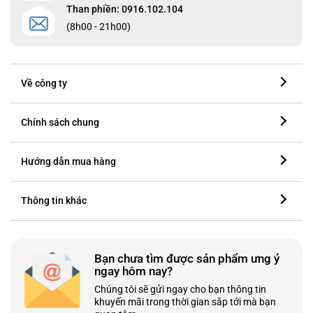
Than phiền: 0916.102.104
(8h00 - 21h00)
Về công ty
Chính sách chung
Hướng dẫn mua hàng
Thông tin khác
Bạn chưa tìm được sản phẩm ưng ý
ngay hôm nay?
Chúng tôi sẽ gửi ngay cho bạn thông tin
khuyến mãi trong thời gian sắp tới mà bạn