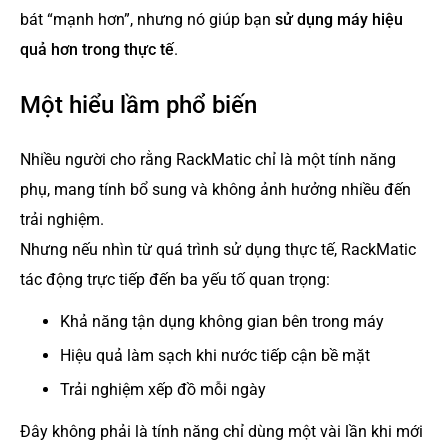
bát “mạnh hơn”, nhưng nó giúp bạn
sử dụng máy hiệu
quả hơn trong thực tế
.
Một hiểu lầm phổ biến
Nhiều người cho rằng RackMatic chỉ là một tính năng
phụ, mang tính bổ sung và không ảnh hưởng nhiều đến
trải nghiệm.
Nhưng nếu nhìn từ quá trình sử dụng thực tế, RackMatic
tác động trực tiếp đến ba yếu tố quan trọng:
Khả năng tận dụng không gian bên trong máy
Hiệu quả làm sạch khi nước tiếp cận bề mặt
Trải nghiệm xếp đồ mỗi ngày
Đây không phải là tính năng chỉ dùng một vài lần khi mới