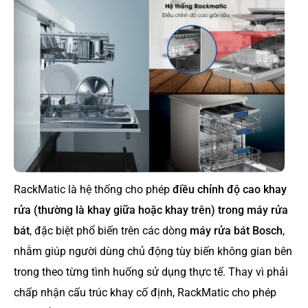
RackMatic là hệ thống cho phép
điều chỉnh độ cao khay
rửa (thường là khay giữa hoặc khay trên) trong máy rửa
bát
, đặc biệt phổ biến trên các dòng
máy rửa bát Bosch
,
nhằm giúp người dùng chủ động tùy biến không gian bên
trong theo từng tình huống sử dụng thực tế. Thay vì phải
chấp nhận cấu trúc khay cố định, RackMatic cho phép