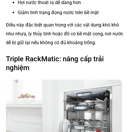
Hơi nước thoát ra dễ dàng hơn
Giảm tình trạng đọng nước trên bề mặt
Điều này đặc biệt quan trọng với các vật dụng khó khô
như nhựa, ly thủy tinh hoặc đồ có bề mặt cong, nơi nước
dễ bị giữ lại nếu không có đủ khoảng trống.
Triple RackMatic: nâng cấp trải
nghiệm