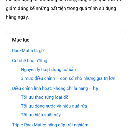
giảm đáng kể những bất tiện trong quá trình sử dụng
hàng ngày.
Mục lục
RackMatic là gì?
Cơ chế hoạt động
Nguyên lý hoạt động cơ bản
3 mức điều chỉnh – con số nhỏ nhưng giá trị lớn
Điều chỉnh linh hoạt: không chỉ là nâng – hạ
Tối ưu theo từng loại đồ
Tối ưu dòng nước và hiệu quả rửa
Tối ưu hiệu suất sấy
Triple RackMatic: nâng cấp trải nghiệm