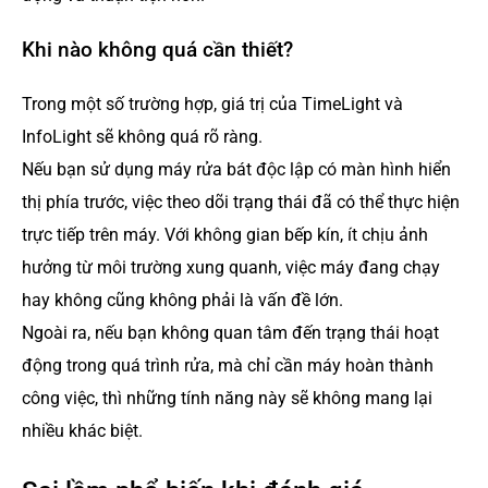
Khi nào không quá cần thiết?
Trong một số trường hợp, giá trị của TimeLight và
InfoLight sẽ không quá rõ ràng.
Nếu bạn sử dụng máy rửa bát độc lập có màn hình hiển
thị phía trước, việc theo dõi trạng thái đã có thể thực hiện
trực tiếp trên máy. Với không gian bếp kín, ít chịu ảnh
hưởng từ môi trường xung quanh, việc máy đang chạy
hay không cũng không phải là vấn đề lớn.
Ngoài ra, nếu bạn không quan tâm đến trạng thái hoạt
động trong quá trình rửa, mà chỉ cần máy hoàn thành
công việc, thì những tính năng này sẽ không mang lại
nhiều khác biệt.