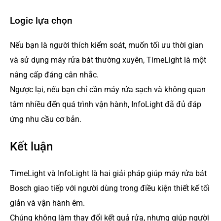
Logic lựa chọn
Nếu bạn là người thích kiểm soát, muốn tối ưu thời gian
và sử dụng máy rửa bát thường xuyên, TimeLight là một
nâng cấp đáng cân nhắc.
Ngược lại, nếu bạn chỉ cần máy rửa sạch và không quan
tâm nhiều đến quá trình vận hành, InfoLight đã đủ đáp
ứng nhu cầu cơ bản.
Kết luận
TimeLight và InfoLight là hai giải pháp giúp máy rửa bát
Bosch giao tiếp với người dùng trong điều kiện thiết kế tối
giản và vận hành êm.
Chúng không làm thay đổi kết quả rửa, nhưng giúp người