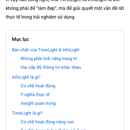
không phải để “làm đẹp”, mà để giải quyết một vấn đề rất
thực tế trong trải nghiệm sử dụng.
Mục lục
Bản chất của TimeLight & InfoLight
Không phải tính năng trang trí
Hai cấp độ thông tin khác nhau
InfoLight là gì?
Cơ chế hoạt động
Ý nghĩa thực tế
Insight quan trọng
TimeLight là gì?
Cơ chế hoạt động nâng cao