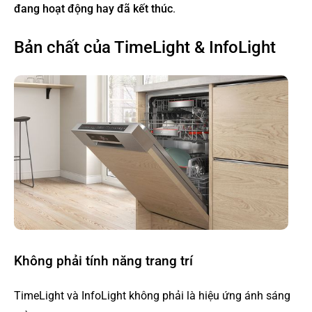
đang hoạt động hay đã kết thúc
.
Bản chất của TimeLight & InfoLight
Không phải tính năng trang trí
TimeLight và InfoLight không phải là hiệu ứng ánh sáng