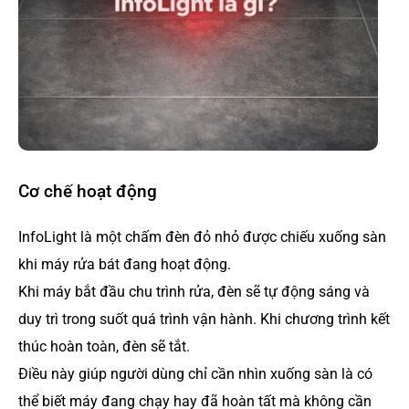
Cơ chế hoạt động
InfoLight là một chấm đèn đỏ nhỏ được chiếu xuống sàn
khi máy rửa bát đang hoạt động.
Khi máy bắt đầu chu trình rửa, đèn sẽ tự động sáng và
duy trì trong suốt quá trình vận hành. Khi chương trình kết
thúc hoàn toàn, đèn sẽ tắt.
Điều này giúp người dùng chỉ cần nhìn xuống sàn là có
thể biết máy đang chạy hay đã hoàn tất mà không cần