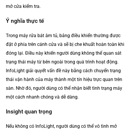
mở cửa kiểm tra.
Ý nghĩa thực tế
Trong máy rửa bát âm tủ, bảng điều khiển thường được
đặt ở phía trên cánh cửa và sẽ bị che khuất hoàn toàn khi
đóng lại. Điều này khiến người dùng không thể quan sát
trạng thái máy từ bên ngoài trong quá trình hoạt động.
InfoLight giải quyết vấn đề này bằng cách chuyển trạng
thái vận hành của máy thành một tín hiệu trực quan trên
sàn. Nhờ đó, người dùng có thể nhận biết tình trạng máy
một cách nhanh chóng và dễ dàng.
Insight quan trọng
Nếu không có InfoLight, người dùng có thể vô tình mở