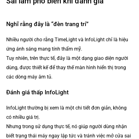
Sai lầm phổ biến khi đánh giá
Nghĩ rằng đây là “đèn trang trí”
Nhiều người cho rằng TimeLight và InfoLight chỉ là hiệu
ứng ánh sáng mang tính thẩm mỹ.
Tuy nhiên, trên thực tế, đây là một dạng giao diện người
dùng, được thiết kế để thay thế màn hình hiển thị trong
các dòng máy âm tủ.
Đánh giá thấp InfoLight
InfoLight thường bị xem là một chi tiết đơn giản, không
có nhiều giá trị.
Nhưng trong sử dụng thực tế, nó giúp người dùng nhận
biết trạng thái máy ngay lập tức và tránh việc mở cửa sai