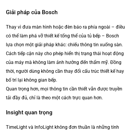
Giải pháp của Bosch
Thay vì đưa màn hình hoặc đèn báo ra phía ngoài – điều
có thể làm phá vỡ thiết kế tổng thể của tủ bếp – Bosch
lựa chọn một giải pháp khác: chiếu thông tin xuống sàn.
Cách tiếp cận này cho phép hiển thị trạng thái hoạt động
của máy mà không làm ảnh hưởng đến thẩm mỹ. Đồng
thời, người dùng không cần thay đổi cấu trúc thiết kế hay
bố trí lại không gian bếp.
Quan trọng hơn, mọi thông tin cần thiết vẫn được truyền
tải đầy đủ, chỉ là theo một cách trực quan hơn.
Insight quan trọng
TimeLight và InfoLight không đơn thuần là những tính