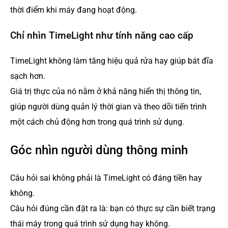
thời điểm khi máy đang hoạt động.
Chỉ nhìn TimeLight như tính năng cao cấp
TimeLight không làm tăng hiệu quả rửa hay giúp bát đĩa
sạch hơn.
Giá trị thực của nó nằm ở khả năng hiển thị thông tin,
giúp người dùng quản lý thời gian và theo dõi tiến trình
một cách chủ động hơn trong quá trình sử dụng.
Góc nhìn người dùng thông minh
Câu hỏi sai không phải là TimeLight có đáng tiền hay
không.
Câu hỏi đúng cần đặt ra là: bạn có thực sự cần biết trạng
thái máy trong quá trình sử dụng hay không.