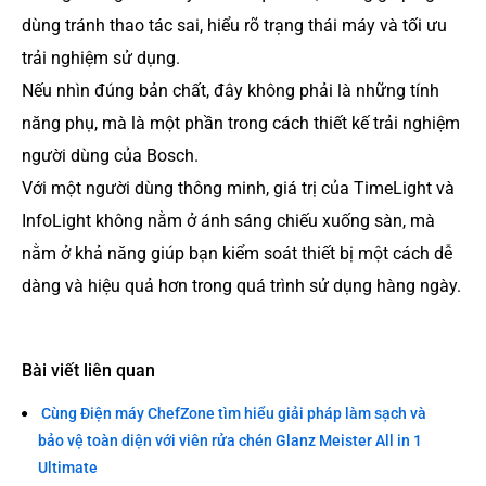
dùng tránh thao tác sai, hiểu rõ trạng thái máy và tối ưu
trải nghiệm sử dụng.
Nếu nhìn đúng bản chất, đây không phải là những tính
năng phụ, mà là một phần trong cách thiết kế trải nghiệm
người dùng của Bosch.
Với một người dùng thông minh, giá trị của TimeLight và
InfoLight không nằm ở ánh sáng chiếu xuống sàn, mà
nằm ở khả năng giúp bạn kiểm soát thiết bị một cách dễ
dàng và hiệu quả hơn trong quá trình sử dụng hàng ngày.
Bài viết liên quan
Cùng Điện máy ChefZone tìm hiểu giải pháp làm sạch và
bảo vệ toàn diện với viên rửa chén Glanz Meister All in 1
Ultimate