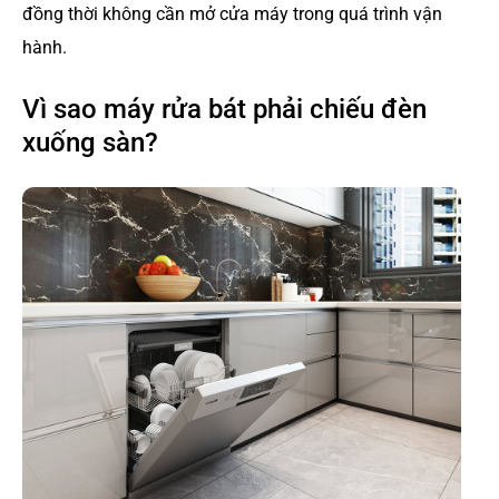
đồng thời không cần mở cửa máy trong quá trình vận
hành.
Vì sao máy rửa bát phải chiếu đèn
xuống sàn?