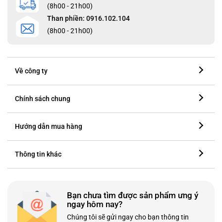
(8h00 - 21h00)
Than phiền: 0916.102.104
(8h00 - 21h00)
Về công ty
Chính sách chung
Hướng dẫn mua hàng
Thông tin khác
Bạn chưa tìm được sản phẩm ưng ý
ngay hôm nay?
Chúng tôi sẽ gửi ngay cho bạn thông tin