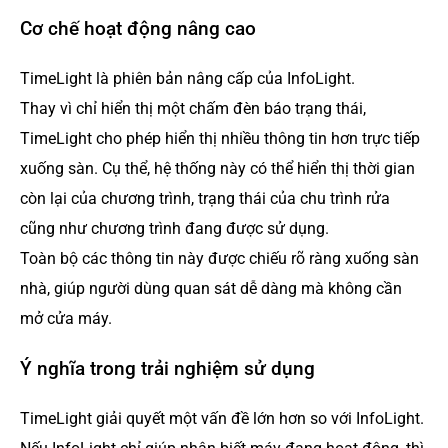
Cơ chế hoạt động nâng cao
TimeLight là phiên bản nâng cấp của InfoLight.
Thay vì chỉ hiển thị một chấm đèn báo trạng thái,
TimeLight cho phép hiển thị nhiều thông tin hơn trực tiếp
xuống sàn. Cụ thể, hệ thống này có thể hiển thị thời gian
còn lại của chương trình, trạng thái của chu trình rửa
cũng như chương trình đang được sử dụng.
Toàn bộ các thông tin này được chiếu rõ ràng xuống sàn
nhà, giúp người dùng quan sát dễ dàng mà không cần
mở cửa máy.
Ý nghĩa trong trải nghiệm sử dụng
TimeLight giải quyết một vấn đề lớn hơn so với InfoLight.