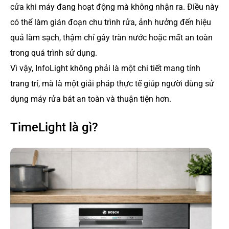
cửa khi máy đang hoạt động mà không nhận ra. Điều này
có thể làm gián đoạn chu trình rửa, ảnh hưởng đến hiệu
quả làm sạch, thậm chí gây tràn nước hoặc mất an toàn
trong quá trình sử dụng.
Vì vậy, InfoLight không phải là một chi tiết mang tính
trang trí, mà là một giải pháp thực tế giúp người dùng sử
dụng máy rửa bát an toàn và thuận tiện hơn.
TimeLight là gì?