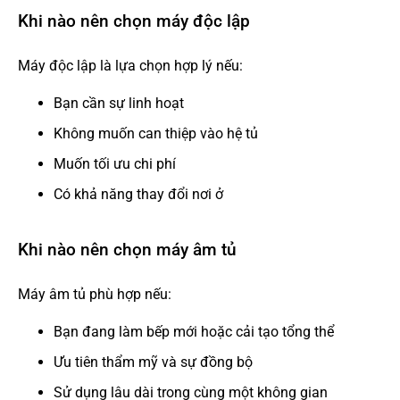
Khi nào nên chọn máy độc lập
Máy độc lập là lựa chọn hợp lý nếu:
Bạn cần sự linh hoạt
Không muốn can thiệp vào hệ tủ
Muốn tối ưu chi phí
Có khả năng thay đổi nơi ở
Khi nào nên chọn máy âm tủ
Máy âm tủ phù hợp nếu:
Bạn đang làm bếp mới hoặc cải tạo tổng thể
Ưu tiên thẩm mỹ và sự đồng bộ
Sử dụng lâu dài trong cùng một không gian