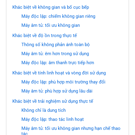
Khác biệt về không gian và bố cục bếp
Máy độc lập: chiếm không gian riêng
Máy âm tủ: tối ưu không gian
Khác biệt về độ ồn trong thực tế
Thông số không phản ánh toàn bộ
Máy âm tủ: êm hơn trong sử dụng
Máy độc lập: âm thanh trực tiếp hơn
Khác biệt về tính linh hoạt và vòng đời sử dụng
Máy độc lập: phù hợp môi trường thay đổi
Máy âm tủ: phù hợp sử dụng lâu dài
Khác biệt về trải nghiệm sử dụng thực tế
Không chỉ là dung tích
Máy độc lập: thao tác linh hoạt
Máy âm tủ: tối ưu không gian nhưng hạn chế thao
tác