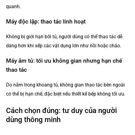
quanh.
Máy độc lập: thao tác linh hoạt
Không bị giới hạn bởi tủ, người dùng có thể thao tác dễ
dàng hơn khi xếp các vật dụng lớn như nồi hoặc chảo.
Máy âm tủ: tối ưu không gian nhưng hạn chế
thao tác
Do nằm trong khoang tủ, không gian thao tác bên ngoài
có thể bị hạn chế, đặc biệt nếu thiết kế bếp không tối ưu.
Cách chọn đúng: tư duy của người
dùng thông minh