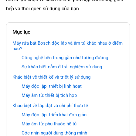
bếp và thói quen sử dụng của bạn.
Mục lục
Máy rửa bát Bosch độc lập và âm tủ khác nhau ở điểm
nào?
Công nghệ bên trong gần như tương đương
Sự khác biệt nằm ở trải nghiệm sử dụng
Khác biệt về thiết kế và triết lý sử dụng
Máy độc lập: thiết bị linh hoạt
Máy âm tủ: thiết bị tích hợp
Khác biệt về lắp đặt và chi phí thực tế
Máy độc lập: triển khai đơn giản
Máy âm tủ: phụ thuộc hệ tủ
Góc nhìn người dùng thông minh