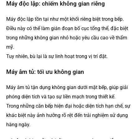
Máy độc lập: chiếm không gian riêng
Máy độc lập tồn tại như một khối riêng biệt trong bếp.
Điều này có thể làm gián đoạn bố cục tổng thể, đặc biệt
trong những không gian nhỏ hoặc yêu cầu cao về thẩm
mỹ.
Tuy nhiên, bù lại là sự linh hoạt trong vị trí đặt.
Máy âm tủ: tối ưu không gian
Máy âm tủ tận dụng không gian dưới mặt bếp, giúp giải
phóng diện tích và tạo sự liền mạch trong thiết kế.
Trong những căn bếp hiện đại hoặc diện tích hạn chế, sự
khác biệt này ảnh hưởng rõ rệt đến trải nghiệm sử dụng
hàng ngày.