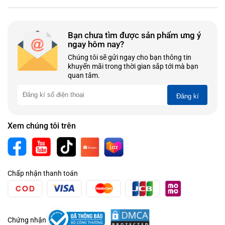
Bạn chưa tìm được sản phẩm ưng ý
ngay hôm nay?
Chúng tôi sẽ gửi ngay cho bạn thông tin
khuyến mãi trong thời gian sắp tới mà bạn
quan tâm.
Đăng kí
Xem chúng tôi trên
Chấp nhận thanh toán
Chứng nhận