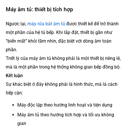
Máy âm tủ: thiết bị tích hợp
Ngược lại,
máy rửa bát âm tủ
được thiết kế để trở thành
một phần của hệ tủ bếp. Khi lắp đặt, thiết bị gần như
“biến mất” khỏi tầm nhìn, đặc biệt với dòng âm toàn
phần.
Triết lý của máy âm tủ không phải là một thiết bị riêng lẻ,
mà là một phần trong hệ thống không gian bếp đồng bộ.
Kết luận
Sự khác biệt ở đây không phải là hình thức, mà là cách
tiếp cận:
Máy độc lập theo hướng linh hoạt và tiện dụng
Máy âm tủ theo hướng tích hợp và tối ưu không
gian