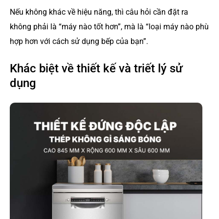
Nếu không khác về hiệu năng, thì câu hỏi cần đặt ra
không phải là “máy nào tốt hơn”, mà là “loại máy nào phù
hợp hơn với cách sử dụng bếp của bạn”.
Khác biệt về thiết kế và triết lý sử
dụng