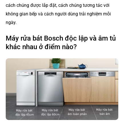
cách chúng được lắp đặt, cách chúng tương tác với
không gian bếp và cách người dùng trải nghiệm mỗi
ngày.
Máy rửa bát Bosch độc lập và âm tủ
khác nhau ở điểm nào?