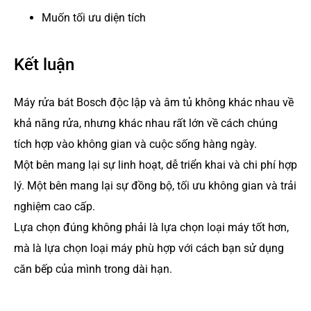
Muốn tối ưu diện tích
Kết luận
Máy rửa bát Bosch độc lập và âm tủ không khác nhau về
khả năng rửa, nhưng khác nhau rất lớn về cách chúng
tích hợp vào không gian và cuộc sống hàng ngày.
Một bên mang lại sự linh hoạt, dễ triển khai và chi phí hợp
lý. Một bên mang lại sự đồng bộ, tối ưu không gian và trải
nghiệm cao cấp.
Lựa chọn đúng không phải là lựa chọn loại máy tốt hơn,
mà là lựa chọn loại máy phù hợp với cách bạn sử dụng
căn bếp của mình trong dài hạn.