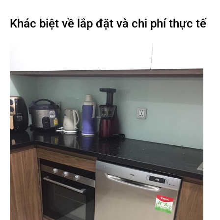
Khác biệt về lắp đặt và chi phí thực tế