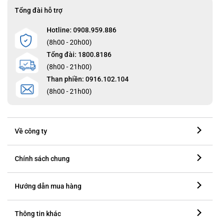
Tổng đài hỗ trợ
Hotline: 0908.959.886
(8h00 - 20h00)
Tổng đài: 1800.8186
(8h00 - 21h00)
Than phiền: 0916.102.104
(8h00 - 21h00)
Về công ty
Chính sách chung
Hướng dẫn mua hàng
Thông tin khác