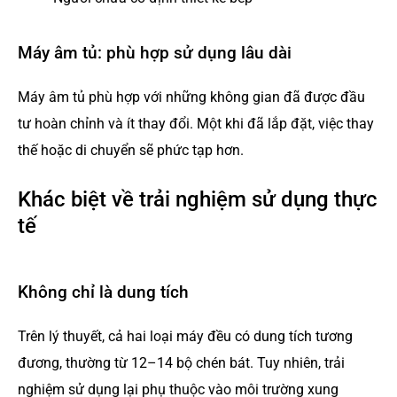
Máy âm tủ: phù hợp sử dụng lâu dài
Máy âm tủ phù hợp với những không gian đã được đầu
tư hoàn chỉnh và ít thay đổi. Một khi đã lắp đặt, việc thay
thế hoặc di chuyển sẽ phức tạp hơn.
Khác biệt về trải nghiệm sử dụng thực
tế
Không chỉ là dung tích
Trên lý thuyết, cả hai loại máy đều có dung tích tương
đương, thường từ 12–14 bộ chén bát. Tuy nhiên, trải
nghiệm sử dụng lại phụ thuộc vào môi trường xung