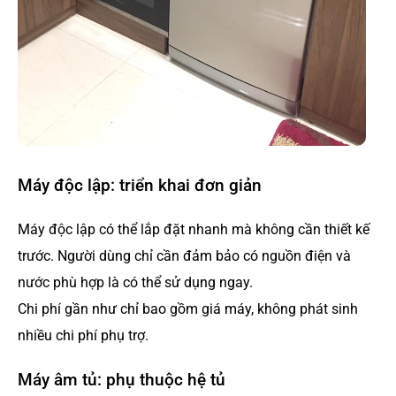
Máy độc lập: triển khai đơn giản
Máy độc lập có thể lắp đặt nhanh mà không cần thiết kế
trước. Người dùng chỉ cần đảm bảo có nguồn điện và
nước phù hợp là có thể sử dụng ngay.
Chi phí gần như chỉ bao gồm giá máy, không phát sinh
nhiều chi phí phụ trợ.
Máy âm tủ: phụ thuộc hệ tủ