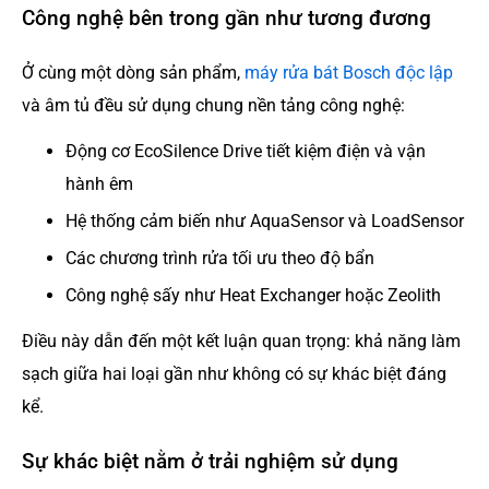
Công nghệ bên trong gần như tương đương
Ở cùng một dòng sản phẩm,
máy rửa bát Bosch độc lập
và âm tủ đều sử dụng chung nền tảng công nghệ:
Động cơ EcoSilence Drive tiết kiệm điện và vận
hành êm
Hệ thống cảm biến như AquaSensor và LoadSensor
Các chương trình rửa tối ưu theo độ bẩn
Công nghệ sấy như Heat Exchanger hoặc Zeolith
Điều này dẫn đến một kết luận quan trọng: khả năng làm
sạch giữa hai loại gần như không có sự khác biệt đáng
kể.
Sự khác biệt nằm ở trải nghiệm sử dụng