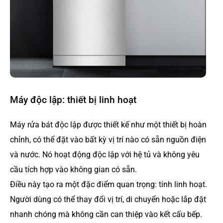
Máy độc lập: thiết bị linh hoạt
Máy rửa bát độc lập được thiết kế như một thiết bị hoàn
chỉnh, có thể đặt vào bất kỳ vị trí nào có sẵn nguồn điện
và nước. Nó hoạt động độc lập với hệ tủ và không yêu
cầu tích hợp vào không gian có sẵn.
Điều này tạo ra một đặc điểm quan trọng: tính linh hoạt.
Người dùng có thể thay đổi vị trí, di chuyển hoặc lắp đặt
nhanh chóng mà không cần can thiệp vào kết cấu bếp.