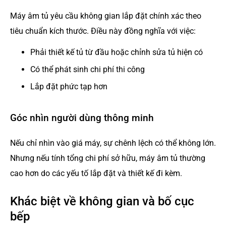
Máy âm tủ yêu cầu không gian lắp đặt chính xác theo
tiêu chuẩn kích thước. Điều này đồng nghĩa với việc:
Phải thiết kế tủ từ đầu hoặc chỉnh sửa tủ hiện có
Có thể phát sinh chi phí thi công
Lắp đặt phức tạp hơn
Góc nhìn người dùng thông minh
Nếu chỉ nhìn vào giá máy, sự chênh lệch có thể không lớn.
Nhưng nếu tính tổng chi phí sở hữu, máy âm tủ thường
cao hơn do các yếu tố lắp đặt và thiết kế đi kèm.
Khác biệt về không gian và bố cục
bếp