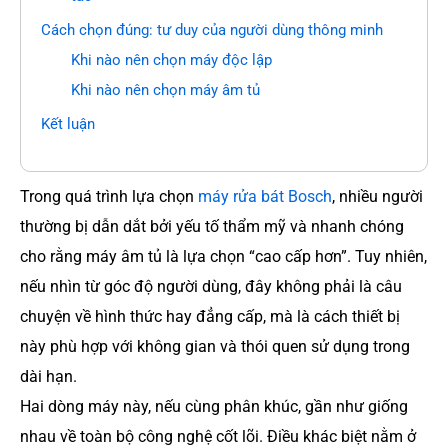
Cách chọn đúng: tư duy của người dùng thông minh
Khi nào nên chọn máy độc lập
Khi nào nên chọn máy âm tủ
Kết luận
Trong quá trình lựa chọn
máy rửa bát Bosch
, nhiều người
thường bị dẫn dắt bởi yếu tố thẩm mỹ và nhanh chóng
cho rằng máy âm tủ là lựa chọn “cao cấp hơn”. Tuy nhiên,
nếu nhìn từ góc độ người dùng, đây không phải là câu
chuyện về hình thức hay đẳng cấp, mà là cách thiết bị
này phù hợp với không gian và thói quen sử dụng trong
dài hạn.
Hai dòng máy này, nếu cùng phân khúc, gần như giống
nhau về toàn bộ công nghệ cốt lõi. Điều khác biệt nằm ở