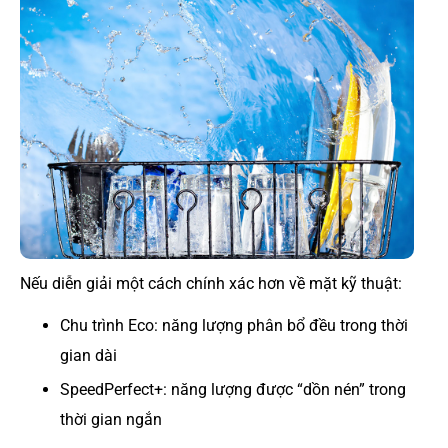
Nếu diễn giải một cách chính xác hơn về mặt kỹ thuật:
Chu trình Eco: năng lượng phân bổ đều trong thời
gian dài
SpeedPerfect+: năng lượng được “dồn nén” trong
thời gian ngắn