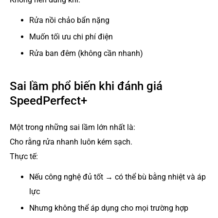
Rửa nồi chảo bẩn nặng
Muốn tối ưu chi phí điện
Rửa ban đêm (không cần nhanh)
Sai lầm phổ biến khi đánh giá
SpeedPerfect+
Một trong những sai lầm lớn nhất là:
Cho rằng rửa nhanh luôn kém sạch.
Thực tế:
Nếu công nghệ đủ tốt → có thể bù bằng nhiệt và áp
lực
Nhưng không thể áp dụng cho mọi trường hợp