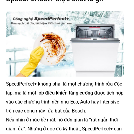
SpeedPerfect+ không phải là một chương trình rửa độc
lập, mà là một
lớp điều khiển tăng cường
được tích hợp
vào các chương trình nền như Eco, Auto hay Intensive
trên các dòng máy rửa bát của Bosch.
Nếu nhìn ở mức bề mặt, nó đơn giản là “rút ngắn thời
gian rửa”. Nhưng ở góc độ kỹ thuật, SpeedPerfect+ can