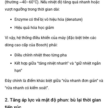
(thường ~40–60°C). Nếu nhiệt độ tăng quá nhanh hoặc
vượt ngưỡng trong thời gian dài:
Enzyme có thể bị vô hiệu hóa (denature)
Hiệu quả hóa học giảm
Vì vậy, hệ thống điều khiển của máy (đặc biệt trên các
dòng cao cấp của Bosch) phải:
Điều chỉnh nhiệt theo từng pha
Kết hợp giữa “tăng nhiệt nhanh” và “giữ nhiệt ngắn
hạn”
Đây chính là điểm khác biệt giữa “rửa nhanh đơn giản” và
“rửa nhanh có kiểm soát”.
2. Tăng áp lực và mật độ phun: bù lại thời gian
tiếp xúc