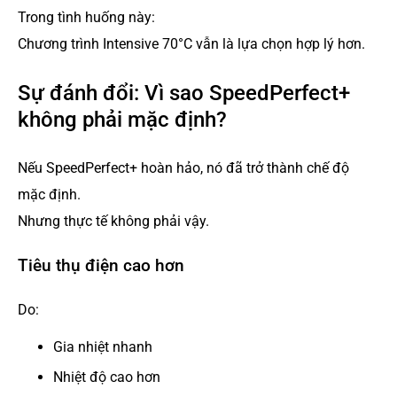
Trong tình huống này:
Chương trình Intensive 70°C vẫn là lựa chọn hợp lý hơn.
Sự đánh đổi: Vì sao SpeedPerfect+
không phải mặc định?
Nếu SpeedPerfect+ hoàn hảo, nó đã trở thành chế độ
mặc định.
Nhưng thực tế không phải vậy.
Tiêu thụ điện cao hơn
Do:
Gia nhiệt nhanh
Nhiệt độ cao hơn