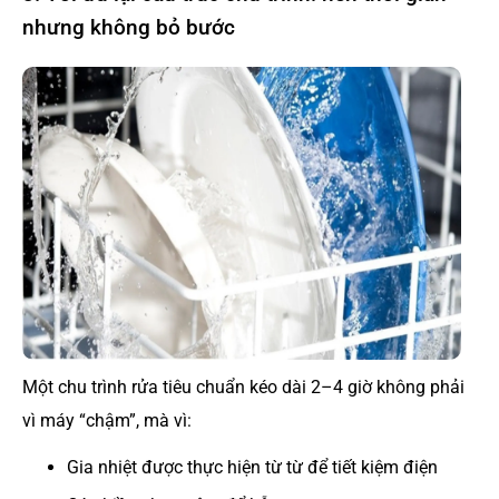
nhưng không bỏ bước
Một chu trình rửa tiêu chuẩn kéo dài 2–4 giờ không phải
vì máy “chậm”, mà vì:
Gia nhiệt được thực hiện từ từ để tiết kiệm điện