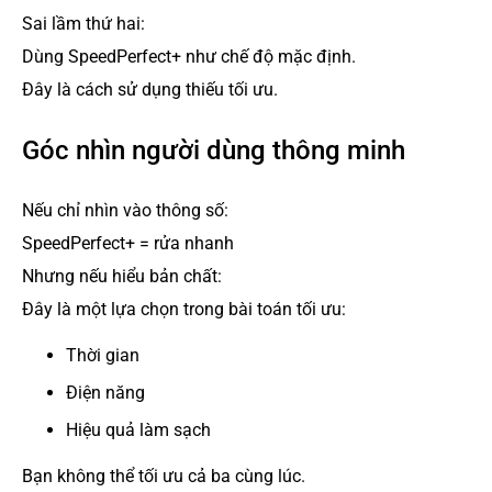
Sai lầm thứ hai:
Dùng SpeedPerfect+ như chế độ mặc định.
Đây là cách sử dụng thiếu tối ưu.
Góc nhìn người dùng thông minh
Nếu chỉ nhìn vào thông số:
SpeedPerfect+ = rửa nhanh
Nhưng nếu hiểu bản chất:
Đây là một lựa chọn trong bài toán tối ưu:
Thời gian
Điện năng
Hiệu quả làm sạch
Bạn không thể tối ưu cả ba cùng lúc.