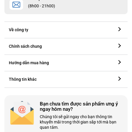
(8h00 - 21h00)
Về công ty
Chính sách chung
Hướng dẫn mua hàng
Thông tin khác
Bạn chưa tìm được sản phẩm ưng ý
ngay hôm nay?
Chúng tôi sẽ gửi ngay cho bạn thông tin
khuyến mãi trong thời gian sắp tới mà bạn
quan tâm.