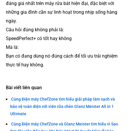
đáng giá nhất trên máy rửa bát hiện đại, đặc biệt với
những gia đình cần sự linh hoạt trong nhịp sống hàng
ngày.
Câu hỏi đúng không phải là:
SpeedPerfect+ có tốt hay không
Mà là:
Bạn có đang dùng nó đúng cách để tối ưu trải nghiệm
thực tế hay không.
Bài viết liên quan
Cùng Điện máy ChefZone tìm hiểu giải pháp làm sạch và
bảo vệ toàn diện với viên rửa chén Glanz Meister All in 1
Ultimate
Cùng Điện máy ChefZone và Glanz Meister tìm hiểu vì Sao