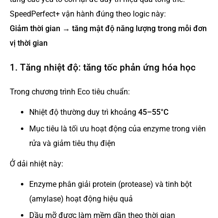
SpeedPerfect+ vận hành đúng theo logic này:
Giảm thời gian → tăng mật độ năng lượng trong mỗi đơn
vị thời gian
1. Tăng nhiệt độ: tăng tốc phản ứng hóa học
Trong chương trình Eco tiêu chuẩn:
Nhiệt độ thường duy trì khoảng
45–55°C
Mục tiêu là tối ưu hoạt động của enzyme trong viên
rửa và giảm tiêu thụ điện
Ở dải nhiệt này:
Enzyme phân giải protein (protease) và tinh bột
(amylase) hoạt động hiệu quả
Dầu mỡ được làm mềm dần theo thời gian