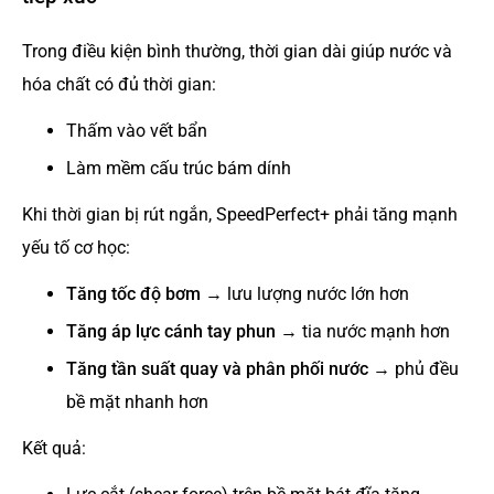
Trong điều kiện bình thường, thời gian dài giúp nước và
hóa chất có đủ thời gian:
Thấm vào vết bẩn
Làm mềm cấu trúc bám dính
Khi thời gian bị rút ngắn, SpeedPerfect+ phải tăng mạnh
yếu tố cơ học:
Tăng tốc độ bơm
→ lưu lượng nước lớn hơn
Tăng áp lực cánh tay phun
→ tia nước mạnh hơn
Tăng tần suất quay và phân phối nước
→ phủ đều
bề mặt nhanh hơn
Kết quả: