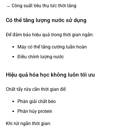
→ Công suất tiêu thụ tức thời tăng
Có thể tăng lượng nước sử dụng
Để đảm bảo hiệu quả trong thời gian ngắn:
Máy có thể tăng cường tuần hoàn
Điều chỉnh lượng nước
Hiệu quả hóa học không luôn tối ưu
Chất tẩy rửa cần thời gian để:
Phân giải chất béo
Phân hủy protein
Khi rút ngắn thời gian: