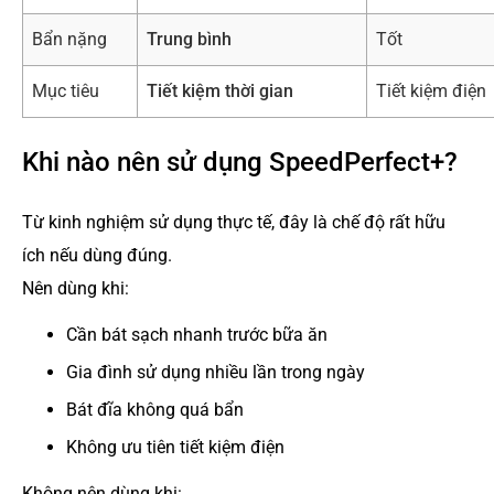
Bẩn nặng
Trung bình
Tốt
Mục tiêu
Tiết kiệm thời gian
Tiết kiệm điện
Khi nào nên sử dụng SpeedPerfect+?
Từ kinh nghiệm sử dụng thực tế, đây là chế độ rất hữu
ích nếu dùng đúng.
Nên dùng khi:
Cần bát sạch nhanh trước bữa ăn
Gia đình sử dụng nhiều lần trong ngày
Bát đĩa không quá bẩn
Không ưu tiên tiết kiệm điện
Không nên dùng khi: