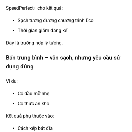
SpeedPerfect+ cho kết quả:
Sạch tương đương chương trình Eco
Thời gian giảm đáng kể
Đây là trường hợp lý tưởng.
Bẩn trung bình – vẫn sạch, nhưng yêu cầu sử
dụng đúng
Ví dụ:
Có dầu mỡ nhẹ
Có thức ăn khô
Kết quả phụ thuộc vào:
Cách xếp bát đĩa