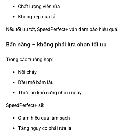
Chất lượng viên rửa
Không xếp quá tải
Nếu tối ưu tốt, SpeedPerfect+ vẫn đảm bảo hiệu quả.
Bẩn nặng – không phải lựa chọn tối ưu
Trong các trường hợp:
Nồi cháy
Dầu mỡ bám lâu
Thức ăn khô cứng nhiều ngày
SpeedPerfect+ sẽ:
Giảm hiệu quả làm sạch
Tăng nguy cơ phải rửa lại