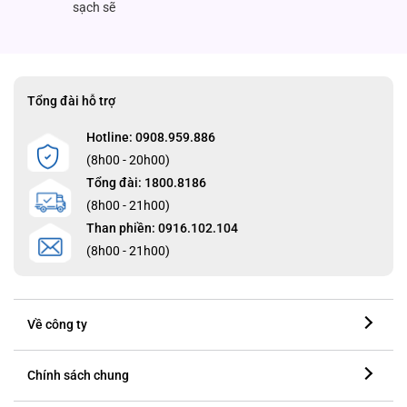
sạch sẽ
Tổng đài hỗ trợ
Hotline: 0908.959.886
(8h00 - 20h00)
Tổng đài: 1800.8186
(8h00 - 21h00)
Than phiền: 0916.102.104
(8h00 - 21h00)
Về công ty
Chính sách chung