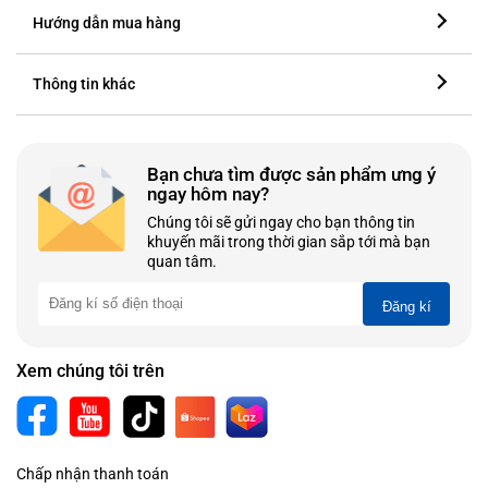
Hướng dẫn mua hàng
Thông tin khác
Bạn chưa tìm được sản phẩm ưng ý
ngay hôm nay?
Chúng tôi sẽ gửi ngay cho bạn thông tin
khuyến mãi trong thời gian sắp tới mà bạn
quan tâm.
Đăng kí
Xem chúng tôi trên
Chấp nhận thanh toán