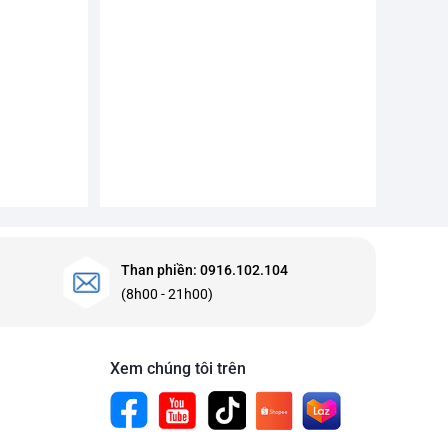
Than phiền: 0916.102.104
(8h00 - 21h00)
Xem chúng tôi trên