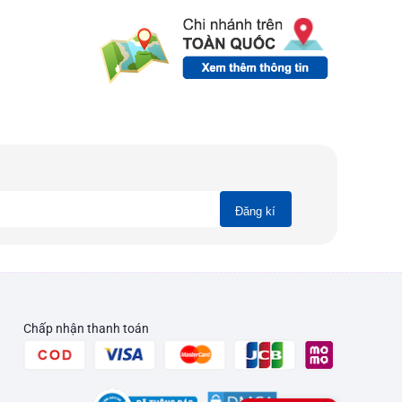
Đăng kí
Chấp nhận thanh toán