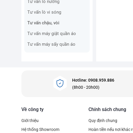
Tư vấn lò nướng
Tư vấn lò vi sóng
Tư vấn chậu, vòi
Tư vấn máy giặt quần áo
Tư vấn máy sấy quần áo
Hotline: 0908.959.886
(8h00 - 20h00)
Về công ty
Chính sách chung
Giới thiệu
Quy định chung
Hệ thống Showroom
Hoàn tiền nếu nơi khác 