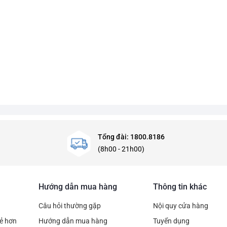
Tổng đài: 1800.8186
(8h00 - 21h00)
Hướng dẫn mua hàng
Thông tin khác
Câu hỏi thường gặp
Nội quy cửa hàng
rẻ hơn
Hướng dẫn mua hàng
Tuyển dụng