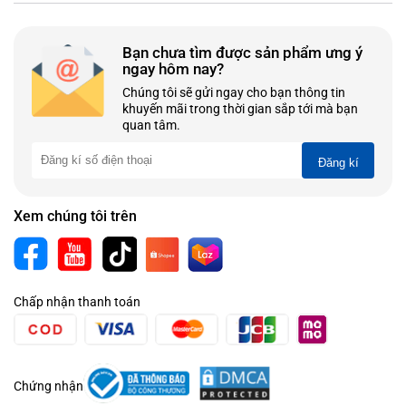
Bạn chưa tìm được sản phẩm ưng ý
ngay hôm nay?
Chúng tôi sẽ gửi ngay cho bạn thông tin
khuyến mãi trong thời gian sắp tới mà bạn
quan tâm.
Đăng kí
Xem chúng tôi trên
Chấp nhận thanh toán
Chứng nhận