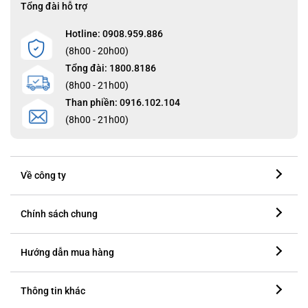
Tổng đài hỗ trợ
Hotline: 0908.959.886
(8h00 - 20h00)
Tổng đài: 1800.8186
(8h00 - 21h00)
Than phiền: 0916.102.104
(8h00 - 21h00)
Về công ty
Chính sách chung
Hướng dẫn mua hàng
Thông tin khác