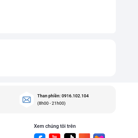
Than phiền: 0916.102.104
(8h00 - 21h00)
Xem chúng tôi trên