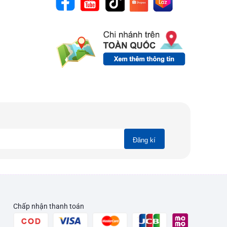
Đăng kí
Chấp nhận thanh toán