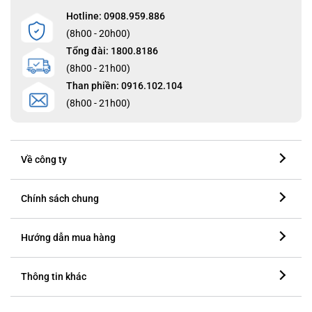
Hotline: 0908.959.886
(8h00 - 20h00)
Tổng đài: 1800.8186
(8h00 - 21h00)
Than phiền: 0916.102.104
(8h00 - 21h00)
Về công ty
Chính sách chung
Hướng dẫn mua hàng
Thông tin khác