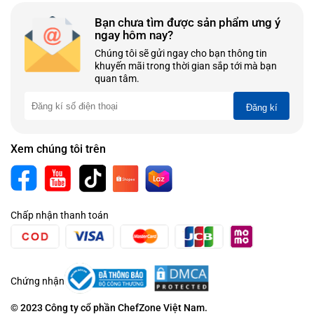
Bạn chưa tìm được sản phẩm ưng ý
ngay hôm nay?
Chúng tôi sẽ gửi ngay cho bạn thông tin
khuyến mãi trong thời gian sắp tới mà bạn
quan tâm.
Đăng kí
Xem chúng tôi trên
Chấp nhận thanh toán
Chứng nhận
© 2023 Công ty cổ phần ChefZone Việt Nam.