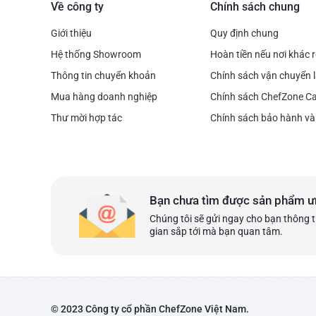
Về công ty
Chính sách chung
Giới thiệu
Quy định chung
Hệ thống Showroom
Hoàn tiền nếu nơi khác 
Thông tin chuyển khoản
Chính sách vận chuyển l
Mua hàng doanh nghiệp
Chính sách ChefZone C
Thư mời hợp tác
Chính sách bảo hành và 
Bạn chưa tìm được sản phẩm ư
Chúng tôi sẽ gửi ngay cho bạn thông t
gian sắp tới mà bạn quan tâm.
© 2023 Công ty cổ phần ChefZone Việt Nam.