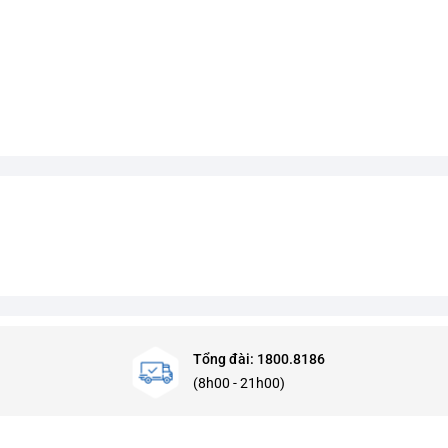
Tổng đài: 1800.8186
(8h00 - 21h00)