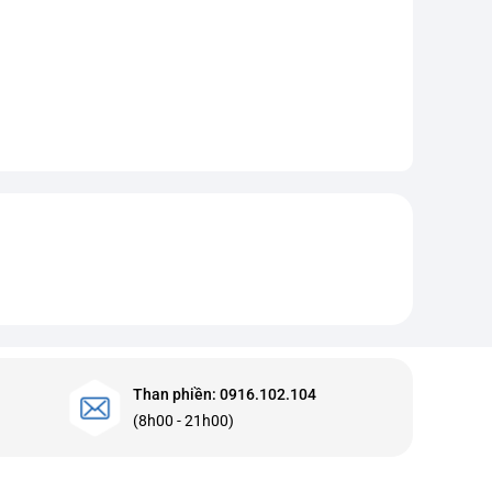
Than phiền: 0916.102.104
(8h00 - 21h00)