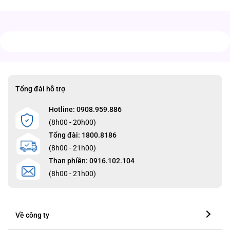
Tổng đài hỗ trợ
Hotline: 0908.959.886
(8h00 - 20h00)
Tổng đài: 1800.8186
(8h00 - 21h00)
Than phiền: 0916.102.104
(8h00 - 21h00)
Về công ty