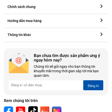
Chính sách chung
Hướng dẫn mua hàng
Thông tin khác
Bạn chưa tìm được sản phẩm ưng ý
ngay hôm nay?
Chúng tôi sẽ gửi ngay cho bạn thông tin
khuyến mãi trong thời gian sắp tới mà bạn
quan tâm.
Đăng kí
Xem chúng tôi trên