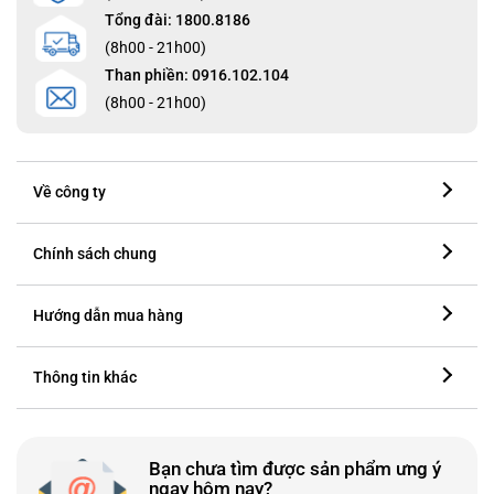
Tổng đài: 1800.8186
(8h00 - 21h00)
Than phiền: 0916.102.104
(8h00 - 21h00)
Về công ty
Chính sách chung
Hướng dẫn mua hàng
Thông tin khác
Bạn chưa tìm được sản phẩm ưng ý
ngay hôm nay?