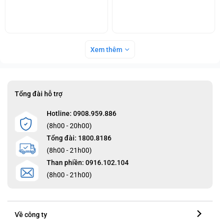
Xem thêm
Tổng đài hỗ trợ
Hotline: 0908.959.886
(8h00 - 20h00)
Tổng đài: 1800.8186
(8h00 - 21h00)
Than phiền: 0916.102.104
(8h00 - 21h00)
Về công ty