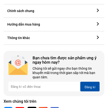
Chính sách chung
Hướng dẫn mua hàng
Thông tin khác
Bạn chưa tìm được sản phẩm ưng ý
ngay hôm nay?
Chúng tôi sẽ gửi ngay cho bạn thông tin
khuyến mãi trong thời gian sắp tới mà bạn
quan tâm.
Đăng kí
Xem chúng tôi trên