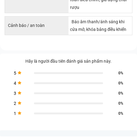
rượu
Báo âm thanh/ánh sáng khi
Cảnh báo / an toàn
cửa mở, khóa bảng điều khiển
Hãy là người đầu tiên đánh giá sản phẩm này.
5
0%
4
0%
3
0%
2
0%
1
0%