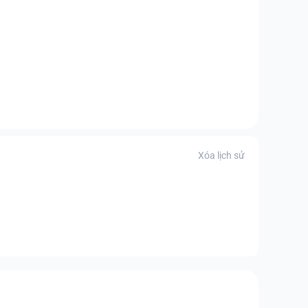
Xóa lịch sử