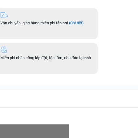
Vận chuyển, giao hàng miễn phí
tận nơi
(Chi tiết)
Miễn phí nhân công lắp đặt, tận tâm, chu đáo
tại nhà