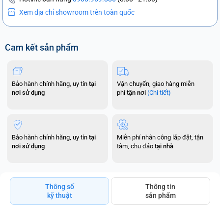
Xem địa chỉ showroom trên toàn quốc
Cam kết sản phẩm
Bảo hành chính hãng, uy tín
tại
Vận chuyển, giao hàng miễn
nơi sử dụng
phí
tận nơi
(Chi tiết)
Bảo hành chính hãng, uy tín
tại
Miễn phí nhân công lắp đặt, tận
nơi sử dụng
tâm, chu đáo
tại nhà
Thông số
Thông tin
kỹ thuật
sản phẩm