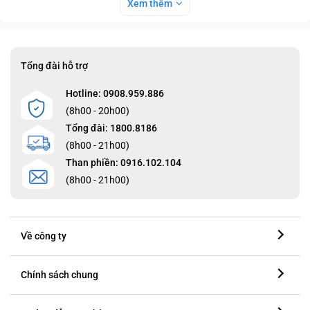
Xem thêm
Tổng đài hỗ trợ
Hotline: 0908.959.886
(8h00 - 20h00)
Tổng đài: 1800.8186
(8h00 - 21h00)
Than phiền: 0916.102.104
(8h00 - 21h00)
Về công ty
Chính sách chung