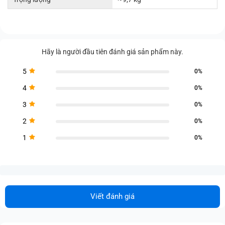
Hãy là người đầu tiên đánh giá sản phẩm này.
5
0%
4
0%
3
0%
2
0%
1
0%
Viết đánh giá