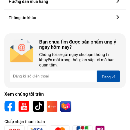
Hướng dẫn mua hàng
Thông tin khác
Bạn chưa tìm được sản phẩm ưng ý
ngay hôm nay?
Chúng tôi sẽ gửi ngay cho bạn thông tin
khuyến mãi trong thời gian sắp tới mà bạn
quan tâm.
Đăng kí
Xem chúng tôi trên
Chấp nhận thanh toán