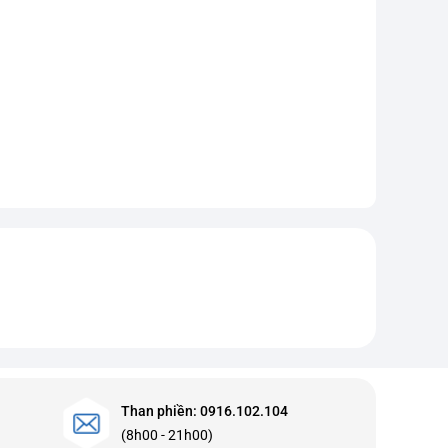
Than phiền: 0916.102.104
(8h00 - 21h00)