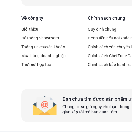
Về công ty
Chính sách chung
Giới thiệu
Quy định chung
Hệ thống Showroom
Hoàn tiền nếu nơi khác 
Thông tin chuyển khoản
Chính sách vận chuyển l
Mua hàng doanh nghiệp
Chính sách ChefZone C
Thư mời hợp tác
Chính sách bảo hành và 
Bạn chưa tìm được sản phẩm ư
Chúng tôi sẽ gửi ngay cho bạn thông t
gian sắp tới mà bạn quan tâm.