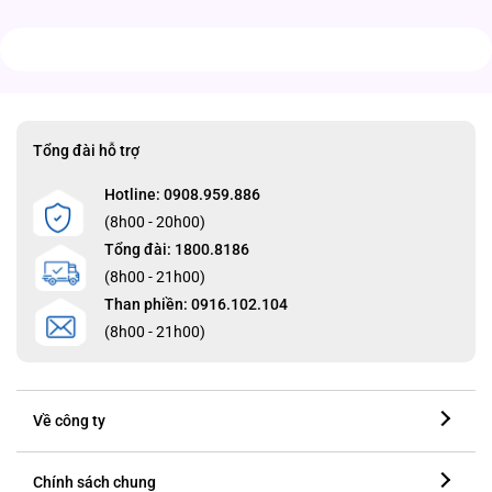
Tổng đài hỗ trợ
Hotline: 0908.959.886
(8h00 - 20h00)
Tổng đài: 1800.8186
(8h00 - 21h00)
Than phiền: 0916.102.104
(8h00 - 21h00)
Về công ty
Chính sách chung