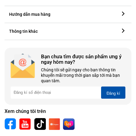
Hướng dẫn mua hàng
Thông tin khác
Bạn chưa tìm được sản phẩm ưng ý
ngay hôm nay?
Chúng tôi sẽ gửi ngay cho bạn thông tin
khuyến mãi trong thời gian sắp tới mà bạn
quan tâm.
Đăng kí
Xem chúng tôi trên