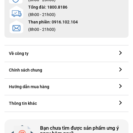
Tổng đài: 1800.8186
(8h00 - 21h00)
Than phiền: 0916.102.104
(8h00 - 21h00)
Về công ty
Chính sách chung
Hướng dẫn mua hàng
Thông tin khác
Bạn chưa tìm được sản phẩm ưng ý