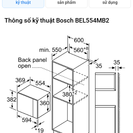
kỹ thuật
sản phẩm
sử dụng
Thông số kỹ thuật Bosch BEL554MB2