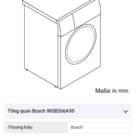
Tổng quan Bosch WGB266A90
Thương hiệu
Bosch