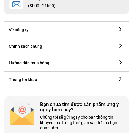
(8h00 - 21h00)
Về công ty
Chính sách chung
Hướng dẫn mua hàng
Thông tin khác
Bạn chưa tìm được sản phẩm ưng ý
ngay hôm nay?
Chúng tôi sẽ gửi ngay cho bạn thông tin
khuyến mãi trong thời gian sắp tới mà bạn
quan tâm.