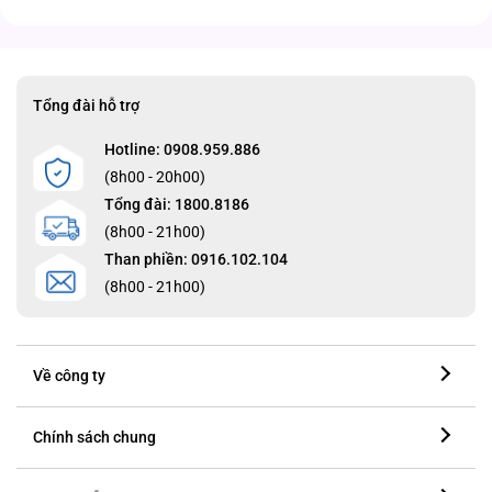
Tổng đài hỗ trợ
Hotline: 0908.959.886
(8h00 - 20h00)
Tổng đài: 1800.8186
(8h00 - 21h00)
Than phiền: 0916.102.104
(8h00 - 21h00)
Về công ty
Chính sách chung