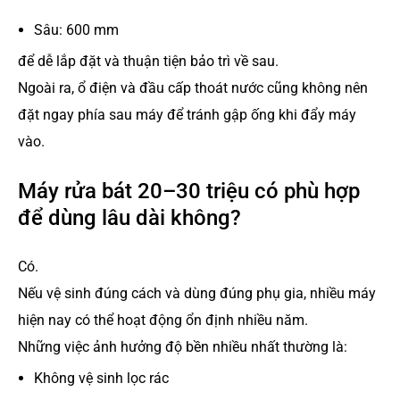
Sâu: 600 mm
để dễ lắp đặt và thuận tiện bảo trì về sau.
Ngoài ra, ổ điện và đầu cấp thoát nước cũng không nên
đặt ngay phía sau máy để tránh gập ống khi đẩy máy
vào.
Máy rửa bát 20–30 triệu có phù hợp
để dùng lâu dài không?
Có.
Nếu vệ sinh đúng cách và dùng đúng phụ gia, nhiều máy
hiện nay có thể hoạt động ổn định nhiều năm.
Những việc ảnh hưởng độ bền nhiều nhất thường là:
Không vệ sinh lọc rác