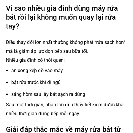
Vì sao nhiều gia đình dùng máy rửa
bát rồi lại không muốn quay lại rửa
tay?
Điều thay đổi lớn nhất thường không phải “rửa sạch hơn”
mà là giảm áp lực dọn bếp sau bữa tối.
Nhiều gia đình có thói quen:
ăn xong xếp đồ vào máy
bật rửa trước khi đi ngủ
sáng hôm sau lấy bát sạch ra dùng
Sau một thời gian, phần lớn đều thấy tiết kiệm được khá
nhiều thời gian đứng bếp mỗi ngày.
Giải đáp thắc mắc về máy rửa bát từ