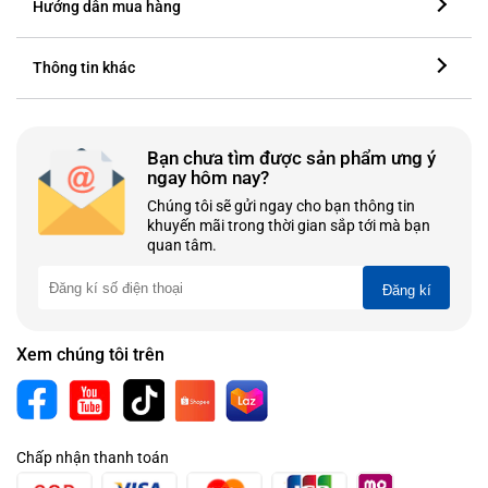
Hướng dẫn mua hàng
Thông tin khác
Bạn chưa tìm được sản phẩm ưng ý
ngay hôm nay?
Chúng tôi sẽ gửi ngay cho bạn thông tin
khuyến mãi trong thời gian sắp tới mà bạn
quan tâm.
Đăng kí
Xem chúng tôi trên
Chấp nhận thanh toán