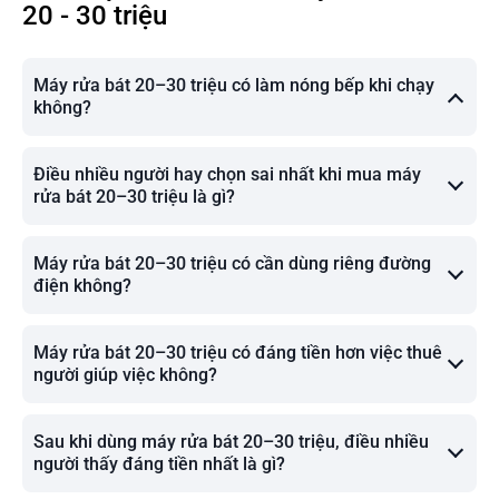
20 - 30 triệu
Máy rửa bát 20–30 triệu có làm nóng bếp khi chạy
không?
Điều nhiều người hay chọn sai nhất khi mua máy
rửa bát 20–30 triệu là gì?
Máy rửa bát 20–30 triệu có cần dùng riêng đường
điện không?
Máy rửa bát 20–30 triệu có đáng tiền hơn việc thuê
người giúp việc không?
Sau khi dùng máy rửa bát 20–30 triệu, điều nhiều
người thấy đáng tiền nhất là gì?