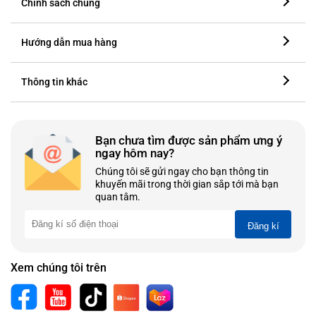
Chính sách chung
Hướng dẫn mua hàng
Thông tin khác
Bạn chưa tìm được sản phẩm ưng ý
ngay hôm nay?
Chúng tôi sẽ gửi ngay cho bạn thông tin
khuyến mãi trong thời gian sắp tới mà bạn
quan tâm.
Đăng kí
Xem chúng tôi trên