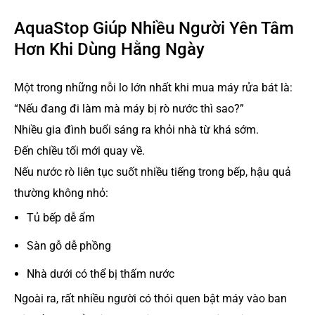
AquaStop Giúp Nhiều Người Yên Tâm
Hơn Khi Dùng Hằng Ngày
Một trong những nỗi lo lớn nhất khi mua máy rửa bát là:
“Nếu đang đi làm mà máy bị rò nước thì sao?”
Nhiều gia đình buổi sáng ra khỏi nhà từ khá sớm.
Đến chiều tối mới quay về.
Nếu nước rò liên tục suốt nhiều tiếng trong bếp, hậu quả
thường không nhỏ:
Tủ bếp dễ ẩm
Sàn gỗ dễ phồng
Nhà dưới có thể bị thấm nước
Ngoài ra, rất nhiều người có thói quen bật máy vào ban