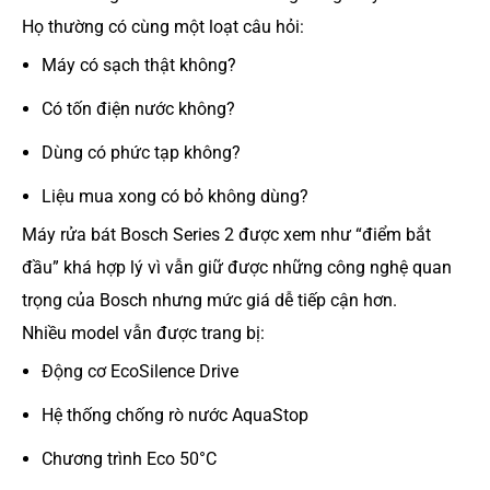
Họ thường có cùng một loạt câu hỏi:
Máy có sạch thật không?
Có tốn điện nước không?
Dùng có phức tạp không?
Liệu mua xong có bỏ không dùng?
Máy rửa bát Bosch Series 2 được xem như “điểm bắt
đầu” khá hợp lý vì vẫn giữ được những công nghệ quan
trọng của Bosch nhưng mức giá dễ tiếp cận hơn.
Nhiều model vẫn được trang bị:
Động cơ EcoSilence Drive
Hệ thống chống rò nước AquaStop
Chương trình Eco 50°C