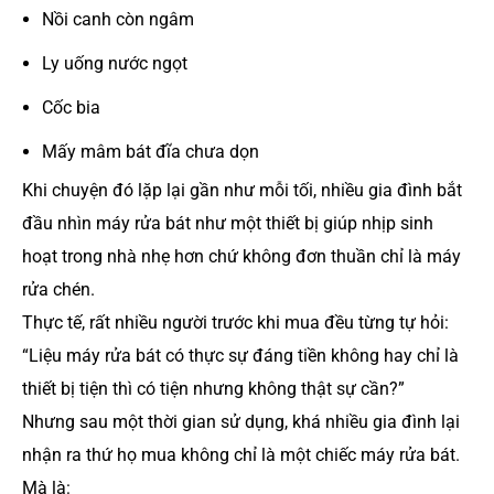
Nồi canh còn ngâm
Ly uống nước ngọt
Cốc bia
Mấy mâm bát đĩa chưa dọn
Khi chuyện đó lặp lại gần như mỗi tối, nhiều gia đình bắt
đầu nhìn máy rửa bát như một thiết bị giúp nhịp sinh
hoạt trong nhà nhẹ hơn chứ không đơn thuần chỉ là máy
rửa chén.
Thực tế, rất nhiều người trước khi mua đều từng tự hỏi:
“Liệu máy rửa bát có thực sự đáng tiền không hay chỉ là
thiết bị tiện thì có tiện nhưng không thật sự cần?”
Nhưng sau một thời gian sử dụng, khá nhiều gia đình lại
nhận ra thứ họ mua không chỉ là một chiếc máy rửa bát.
Mà là: