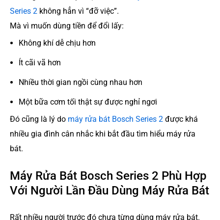
Series 2
không hẳn vì “đỡ việc”.
Mà vì muốn dùng tiền để đổi lấy:
Không khí dễ chịu hơn
Ít cãi vã hơn
Nhiều thời gian ngồi cùng nhau hơn
Một bữa cơm tối thật sự được nghỉ ngơi
Đó cũng là lý do
máy rửa bát Bosch Series 2
được khá
nhiều gia đình cân nhắc khi bắt đầu tìm hiểu máy rửa
bát.
Máy Rửa Bát Bosch Series 2 Phù Hợp
Với Người Lần Đầu Dùng Máy Rửa Bát
Rất nhiều người trước đó chưa từng dùng máy rửa bát.