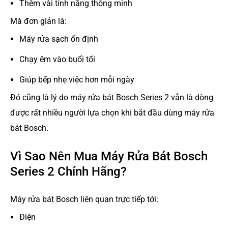
Thêm vài tính năng thông minh
Mà đơn giản là:
Máy rửa sạch ổn định
Chạy êm vào buổi tối
Giúp bếp nhẹ việc hơn mỗi ngày
Đó cũng là lý do máy rửa bát Bosch Series 2 vẫn là dòng
được rất nhiều người lựa chọn khi bắt đầu dùng máy rửa
bát Bosch.
Vì Sao Nên Mua Máy Rửa Bát Bosch
Series 2 Chính Hãng?
Máy rửa bát Bosch liên quan trực tiếp tới:
Điện