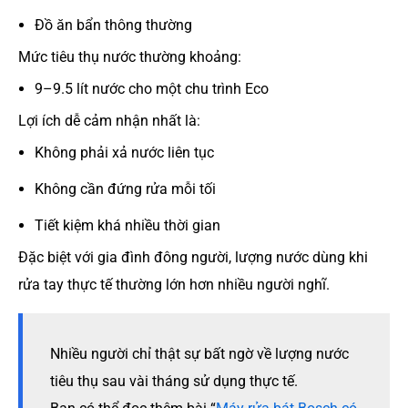
Đồ ăn bẩn thông thường
Mức tiêu thụ nước thường khoảng:
9–9.5 lít nước cho một chu trình Eco
Lợi ích dễ cảm nhận nhất là:
Không phải xả nước liên tục
Không cần đứng rửa mỗi tối
Tiết kiệm khá nhiều thời gian
Đặc biệt với gia đình đông người, lượng nước dùng khi
rửa tay thực tế thường lớn hơn nhiều người nghĩ.
Nhiều người chỉ thật sự bất ngờ về lượng nước
tiêu thụ sau vài tháng sử dụng thực tế.