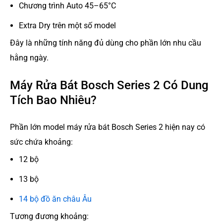
Chương trình Auto 45–65°C
Extra Dry trên một số model
Đây là những tính năng đủ dùng cho phần lớn nhu cầu
hằng ngày.
Máy Rửa Bát Bosch Series 2 Có Dung
Tích Bao Nhiêu?
Phần lớn model máy rửa bát Bosch Series 2 hiện nay có
sức chứa khoảng:
12 bộ
13 bộ
14 bộ đồ ăn châu Âu
Tương đương khoảng: