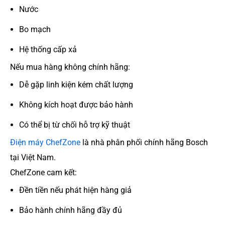
Nước
Bo mạch
Hệ thống cấp xả
Nếu mua hàng không chính hãng:
Dễ gặp linh kiện kém chất lượng
Không kích hoạt được bảo hành
Có thể bị từ chối hỗ trợ kỹ thuật
Điện máy ChefZone
là nhà phân phối chính hãng Bosch
tại Việt Nam.
ChefZone cam kết:
Đền tiền nếu phát hiện hàng giả
Bảo hành chính hãng đầy đủ