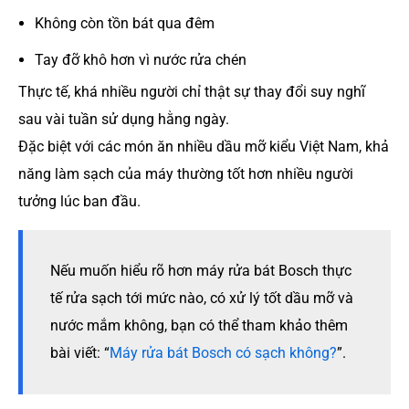
Không còn tồn bát qua đêm
Tay đỡ khô hơn vì nước rửa chén
Thực tế, khá nhiều người chỉ thật sự thay đổi suy nghĩ
sau vài tuần sử dụng hằng ngày.
Đặc biệt với các món ăn nhiều dầu mỡ kiểu Việt Nam, khả
năng làm sạch của máy thường tốt hơn nhiều người
tưởng lúc ban đầu.
Nếu muốn hiểu rõ hơn máy rửa bát Bosch thực
tế rửa sạch tới mức nào, có xử lý tốt dầu mỡ và
nước mắm không, bạn có thể tham khảo thêm
bài viết: “
Máy rửa bát Bosch có sạch không?
”.