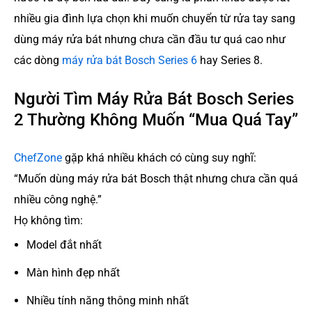
nhiều gia đình lựa chọn khi muốn chuyển từ rửa tay sang
dùng máy rửa bát nhưng chưa cần đầu tư quá cao như
các dòng
máy rửa bát Bosch Series 6
hay Series 8.
Người Tìm Máy Rửa Bát Bosch Series
2 Thường Không Muốn “Mua Quá Tay”
ChefZone
gặp khá nhiều khách có cùng suy nghĩ:
“Muốn dùng máy rửa bát Bosch thật nhưng chưa cần quá
nhiều công nghệ.”
Họ không tìm:
Model đắt nhất
Màn hình đẹp nhất
Nhiều tính năng thông minh nhất