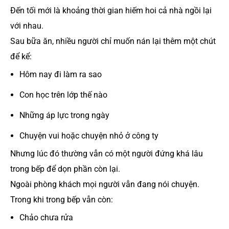
Đến tối mới là khoảng thời gian hiếm hoi cả nhà ngồi lại
với nhau.
Sau bữa ăn, nhiều người chỉ muốn nán lại thêm một chút
để kể:
Hôm nay đi làm ra sao
Con học trên lớp thế nào
Những áp lực trong ngày
Chuyện vui hoặc chuyện nhỏ ở công ty
Nhưng lúc đó thường vẫn có một người đứng khá lâu
trong bếp để dọn phần còn lại.
Ngoài phòng khách mọi người vẫn đang nói chuyện.
Trong khi trong bếp vẫn còn:
Chảo chưa rửa