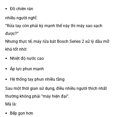
Đồ chiên rán
nhiều người nghĩ:
“Rửa tay còn phải kỳ mạnh thế này thì máy sao sạch
được?”
Nhưng thực tế, máy rửa bát Bosch Series 2 xử lý dầu mỡ
khá tốt nhờ:
Nhiệt độ nước cao
Áp lực phun mạnh
Hệ thống tay phun nhiều tầng
Sau một thời gian sử dụng, điều nhiều người thích nhất
thường không phải “máy hiện đại”.
Mà là:
Bếp gọn hơn