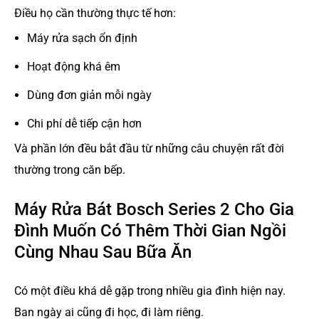
Điều họ cần thường thực tế hơn:
Máy rửa sạch ổn định
Hoạt động khá êm
Dùng đơn giản mỗi ngày
Chi phí dễ tiếp cận hơn
Và phần lớn đều bắt đầu từ những câu chuyện rất đời
thường trong căn bếp.
Máy Rửa Bát Bosch Series 2 Cho Gia
Đình Muốn Có Thêm Thời Gian Ngồi
Cùng Nhau Sau Bữa Ăn
Có một điều khá dễ gặp trong nhiều gia đình hiện nay.
Ban ngày ai cũng đi học, đi làm riêng.