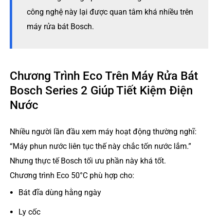
công nghệ này lại được quan tâm khá nhiều trên
máy rửa bát Bosch.
Chương Trình Eco Trên Máy Rửa Bát
Bosch Series 2 Giúp Tiết Kiệm Điện
Nước
Nhiều người lần đầu xem máy hoạt động thường nghĩ:
“Máy phun nước liên tục thế này chắc tốn nước lắm.”
Nhưng thực tế Bosch tối ưu phần này khá tốt.
Chương trình Eco 50°C phù hợp cho:
Bát đĩa dùng hằng ngày
Ly cốc