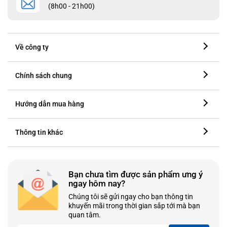
(8h00 - 21h00)
Về công ty
Chính sách chung
Hướng dẫn mua hàng
Thông tin khác
Bạn chưa tìm được sản phẩm ưng ý
ngay hôm nay?
Chúng tôi sẽ gửi ngay cho bạn thông tin
khuyến mãi trong thời gian sắp tới mà bạn
quan tâm.