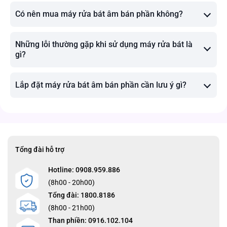
Có nên mua máy rửa bát âm bán phần không?
Những lỗi thường gặp khi sử dụng máy rửa bát là
gì?
Lắp đặt máy rửa bát âm bán phần cần lưu ý gì?
Tổng đài hỗ trợ
Hotline: 0908.959.886
(8h00 - 20h00)
Tổng đài: 1800.8186
(8h00 - 21h00)
Than phiền: 0916.102.104