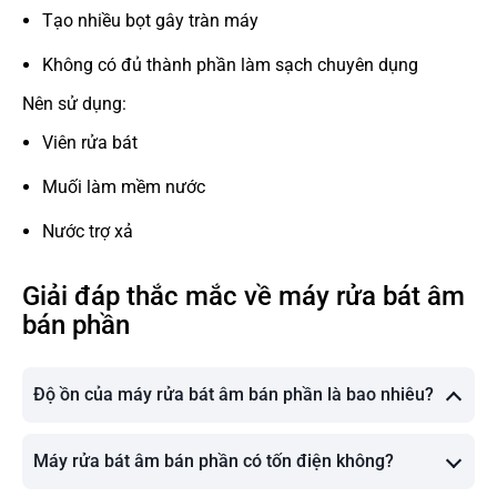
Tạo nhiều bọt gây tràn máy
Không có đủ thành phần làm sạch chuyên dụng
Nên sử dụng:
Viên rửa bát
Muối làm mềm nước
Nước trợ xả
Giải đáp thắc mắc về máy rửa bát âm
bán phần
Độ ồn của máy rửa bát âm bán phần là bao nhiêu?
Máy rửa bát âm bán phần có tốn điện không?