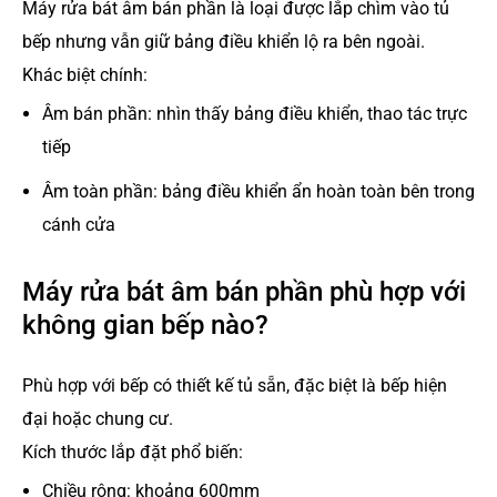
Máy rửa bát âm bán phần là loại được lắp chìm vào tủ
bếp nhưng vẫn giữ bảng điều khiển lộ ra bên ngoài.
Khác biệt chính:
Âm bán phần: nhìn thấy bảng điều khiển, thao tác trực
tiếp
Âm toàn phần: bảng điều khiển ẩn hoàn toàn bên trong
cánh cửa
Máy rửa bát âm bán phần phù hợp với
không gian bếp nào?
Phù hợp với bếp có thiết kế tủ sẵn, đặc biệt là bếp hiện
đại hoặc chung cư.
Kích thước lắp đặt phổ biến:
Chiều rộng: khoảng 600mm