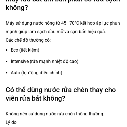
không?
Máy sử dụng nước nóng từ 45–70°C kết hợp áp lực phun
mạnh giúp làm sạch dầu mỡ và cặn bẩn hiệu quả.
Các chế độ thường có:
Eco (tiết kiệm)
Intensive (rửa mạnh nhiệt độ cao)
Auto (tự động điều chỉnh)
Có thể dùng nước rửa chén thay cho
viên rửa bát không?
Không nên sử dụng nước rửa chén thông thường.
Lý do: