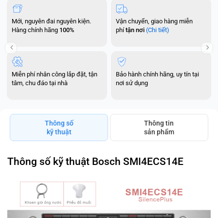
Mới, nguyên đai nguyên kiện.
Vận chuyển, giao hàng miễn
Hàng chính hãng
100%
phí
tận nơi
(Chi tiết)
Miễn phí nhân công lắp đặt, tận
Bảo hành chính hãng, uy tín tại
tâm, chu đáo tại nhà
nơi sử dụng
Thông số
Thông tin
kỹ thuật
sản phẩm
Thông số kỹ thuật Bosch SMI4ECS14E