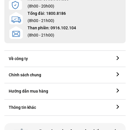
(8h00 - 20h00)
Tổng đài: 1800.8186
(8h00 - 21h00)
Than phiền: 0916.102.104
(8h00 - 21h00)
Về công ty
Chính sách chung
Hướng dẫn mua hàng
Thông tin khác