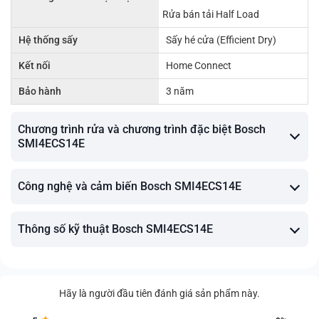
Rửa bán tải Half Load
Hệ thống sấy
Sấy hé cửa (Efficient Dry)
Kết nối
Home Connect
Bảo hành
3 năm
Chương trình rửa và chương trình đặc biệt Bosch
SMI4ECS14E
Công nghệ và cảm biến Bosch SMI4ECS14E
Thông số kỹ thuật Bosch SMI4ECS14E
Hãy là người đầu tiên đánh giá sản phẩm này.