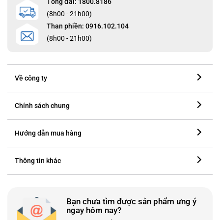
Tổng đài: 1800.8186
(8h00 - 21h00)
Than phiền: 0916.102.104
(8h00 - 21h00)
Về công ty
Chính sách chung
Hướng dẫn mua hàng
Thông tin khác
Bạn chưa tìm được sản phẩm ưng ý
ngay hôm nay?