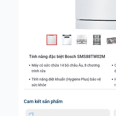
Tính năng đặc biệt Bosch SMS88TW02M
Máy có sức chứa 14 bộ châu Âu, 8 chương
trình rửa
Tính năng diệt khuẩn (Hygiene Plus) bảo vệ
sức khỏe
r
Cam kết sản phẩm