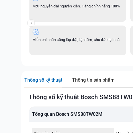
Mới, nguyên đai nguyên kiện. Hàng chính hãng
100%
Miễn phí nhân công lắp đặt, tận tâm, chu đáo tại nhà
Thông số kỹ thuật
Thông tin sản phẩm
Thông số kỹ thuật Bosch SMS88TW
Tổng quan Bosch SMS88TW02M