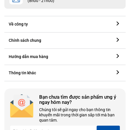
(8h00 - 21h00)
Về công ty
Chính sách chung
Hướng dẫn mua hàng
Thông tin khác
Bạn chưa tìm được sản phẩm ưng ý
ngay hôm nay?
Chúng tôi sẽ gửi ngay cho bạn thông tin
khuyến mãi trong thời gian sắp tới mà bạn
quan tâm.