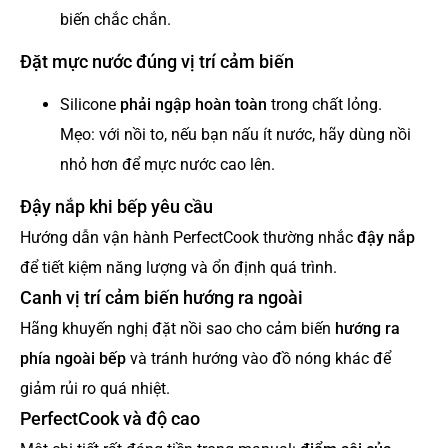
biến chắc chắn.
Đặt mực nước đúng vị trí cảm biến
Silicone
phải ngập hoàn toàn
trong chất lỏng.
Mẹo: với nồi to, nếu bạn nấu ít nước, hãy dùng nồi
nhỏ hơn để mực nước cao lên.
Đậy nắp khi bếp yêu cầu
Hướng dẫn vận hành PerfectCook thường nhắc
đậy nắp
để tiết kiệm năng lượng và ổn định quá trình.
Canh vị trí cảm biến hướng ra ngoài
Hãng khuyến nghị đặt nồi sao cho cảm biến
hướng ra
phía ngoài bếp
và tránh hướng vào đồ nóng khác để
giảm rủi ro quá nhiệt.
PerfectCook và độ cao