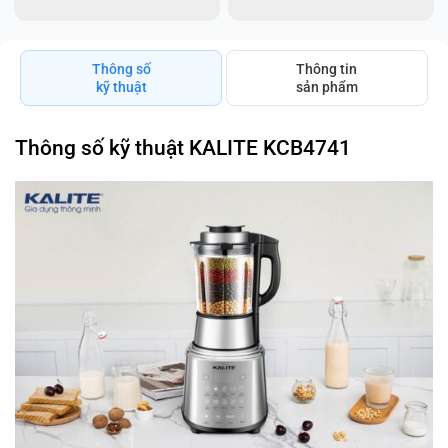
Thông số
Thông tin
kỹ thuật
sản phẩm
Thông số kỹ thuật KALITE KCB4741