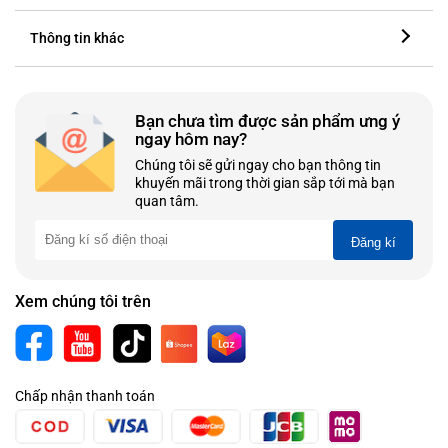
Thông tin khác
Bạn chưa tìm được sản phẩm ưng ý
ngay hôm nay?
Chúng tôi sẽ gửi ngay cho bạn thông tin
khuyến mãi trong thời gian sắp tới mà bạn
quan tâm.
Đăng kí
Xem chúng tôi trên
Chấp nhận thanh toán