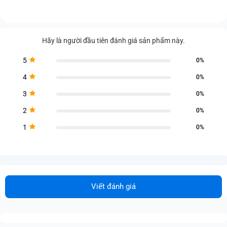
Hãy là người đầu tiên đánh giá sản phẩm này.
5
0%
4
0%
3
0%
2
0%
1
0%
Viết đánh giá