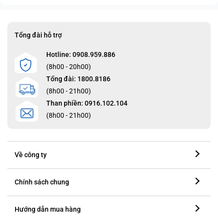
Tổng đài hỗ trợ
Hotline: 0908.959.886
(8h00 - 20h00)
Tổng đài: 1800.8186
(8h00 - 21h00)
Than phiền: 0916.102.104
(8h00 - 21h00)
Về công ty
Chính sách chung
Hướng dẫn mua hàng