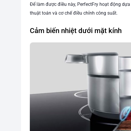
Để làm được điều này, PerfectFry hoạt động dựa
thuật toán và cơ chế điều chỉnh công suất.
Cảm biến nhiệt dưới mặt kính