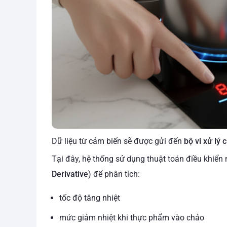
Dữ liệu từ cảm biến sẽ được gửi đến
bộ vi xử lý 
Tại đây, hệ thống sử dụng thuật toán điều khiển 
Derivative
) để phân tích:
tốc độ tăng nhiệt
mức giảm nhiệt khi thực phẩm vào chảo