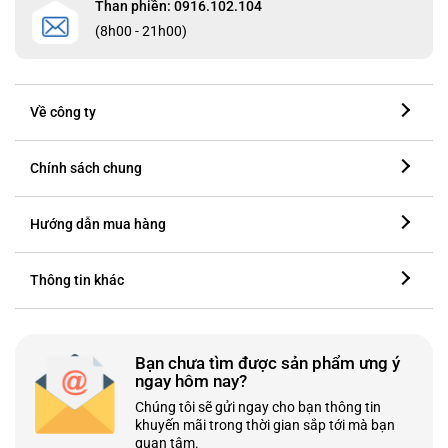
Than phiền: 0916.102.104
(8h00 - 21h00)
Về công ty
Chính sách chung
Hướng dẫn mua hàng
Thông tin khác
Bạn chưa tìm được sản phẩm ưng ý
ngay hôm nay?
Chúng tôi sẽ gửi ngay cho bạn thông tin
khuyến mãi trong thời gian sắp tới mà bạn
quan tâm.