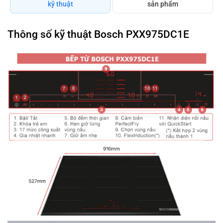
kỹ thuật
sản phẩm
Thông số kỹ thuật Bosch PXX975DC1E