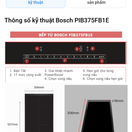
kỹ thuật
sản phẩm
Thông số kỹ thuật Bosch PIB375FB1E