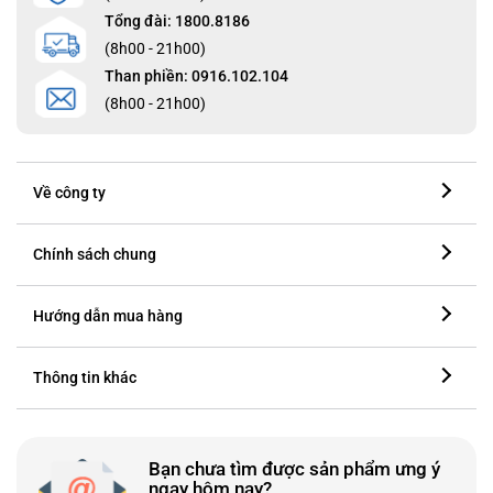
Tổng đài: 1800.8186
(8h00 - 21h00)
Than phiền: 0916.102.104
(8h00 - 21h00)
Về công ty
Chính sách chung
Hướng dẫn mua hàng
Thông tin khác
Bạn chưa tìm được sản phẩm ưng ý
ngay hôm nay?