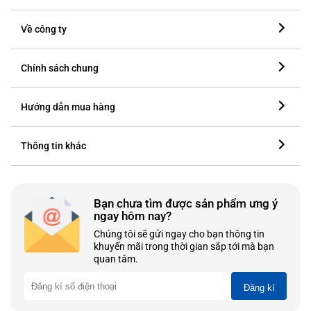
Về công ty
Chính sách chung
Hướng dẫn mua hàng
Thông tin khác
Bạn chưa tìm được sản phẩm ưng ý
ngay hôm nay?
Chúng tôi sẽ gửi ngay cho bạn thông tin
khuyến mãi trong thời gian sắp tới mà bạn
quan tâm.
Đăng kí