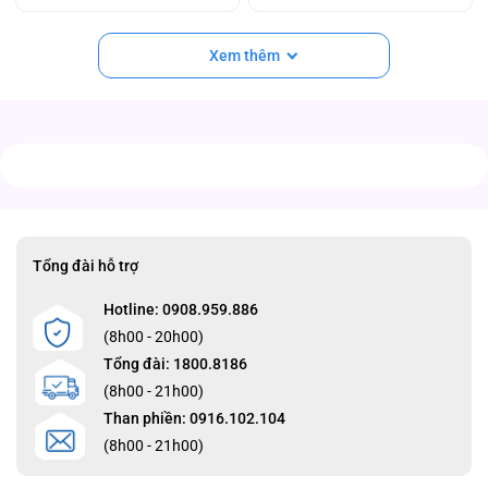
Xem thêm
Tổng đài hỗ trợ
Hotline: 0908.959.886
(8h00 - 20h00)
Tổng đài: 1800.8186
(8h00 - 21h00)
Than phiền: 0916.102.104
(8h00 - 21h00)