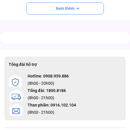
Xem thêm
Tổng đài hỗ trợ
Hotline: 0908.959.886
(8h00 - 20h00)
Tổng đài: 1800.8186
(8h00 - 21h00)
Than phiền: 0916.102.104
(8h00 - 21h00)