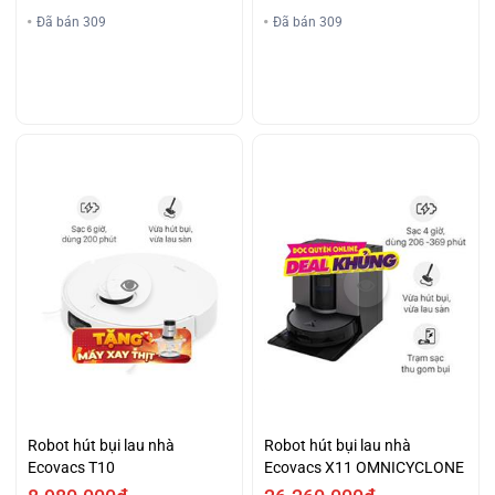
Đã bán 309
Đã bán 309
Robot hút bụi lau nhà
Robot hút bụi lau nhà
Ecovacs T10
Ecovacs X11 OMNICYCLONE