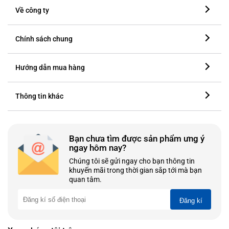
Về công ty
Chính sách chung
Hướng dẫn mua hàng
Thông tin khác
Bạn chưa tìm được sản phẩm ưng ý
ngay hôm nay?
Chúng tôi sẽ gửi ngay cho bạn thông tin
khuyến mãi trong thời gian sắp tới mà bạn
quan tâm.
Đăng kí