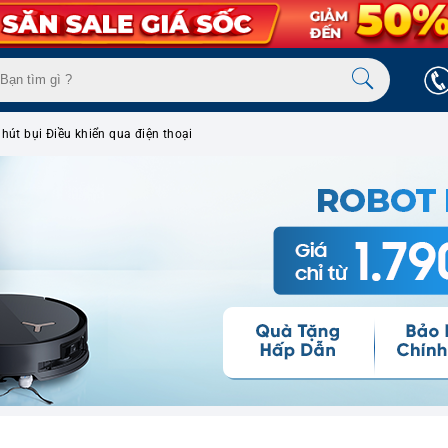
hút bụi Điều khiển qua điện thoại