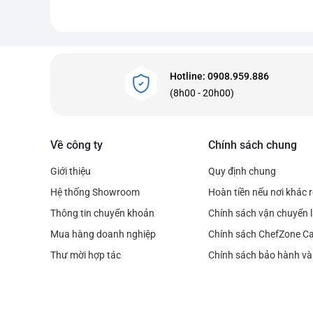
Hotline: 0908.959.886
(8h00 - 20h00)
Về công ty
Chính sách chung
Giới thiệu
Quy định chung
Hệ thống Showroom
Hoàn tiền nếu nơi khác 
Thông tin chuyển khoản
Chính sách vận chuyển l
Mua hàng doanh nghiệp
Chính sách ChefZone C
Thư mời hợp tác
Chính sách bảo hành và 