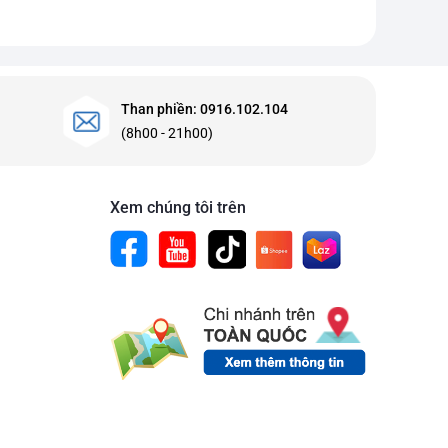
Than phiền: 0916.102.104
(8h00 - 21h00)
Xem chúng tôi trên