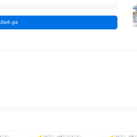
 đánh giá