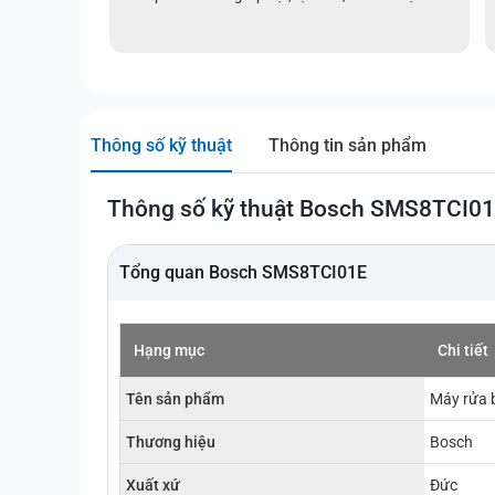
Thông số kỹ thuật
Thông tin sản phẩm
Thông số kỹ thuật Bosch SMS8TCI0
Tổng quan Bosch SMS8TCI01E
Hạng mục
Chi tiết
Tên sản phẩm
Máy rửa 
Thương hiệu
Bosch
Xuất xứ
Đức