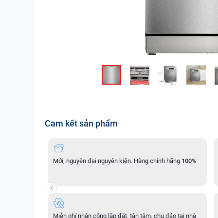
Cam kết sản phẩm
Mới, nguyên đai nguyên kiện. Hàng chính hãng
100%
Miễn phí nhân công lắp đặt, tận tâm, chu đáo tại nhà