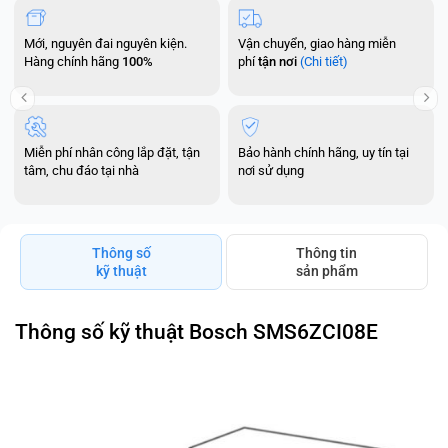
Mới, nguyên đai nguyên kiện.
Vận chuyển, giao hàng miễn
Hàng chính hãng
100%
phí
tận nơi
(Chi tiết)
Miễn phí nhân công lắp đặt, tận
Bảo hành chính hãng, uy tín tại
tâm, chu đáo tại nhà
nơi sử dụng
Thông số
Thông tin
kỹ thuật
sản phẩm
Thông số kỹ thuật Bosch SMS6ZCI08E