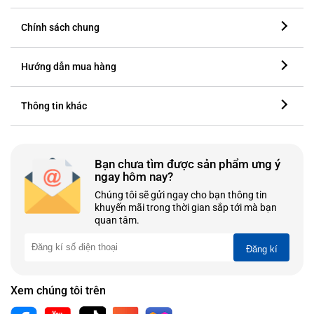
Chính sách chung
Hướng dẫn mua hàng
Thông tin khác
Bạn chưa tìm được sản phẩm ưng ý
ngay hôm nay?
Chúng tôi sẽ gửi ngay cho bạn thông tin
khuyến mãi trong thời gian sắp tới mà bạn
quan tâm.
Đăng kí
Xem chúng tôi trên