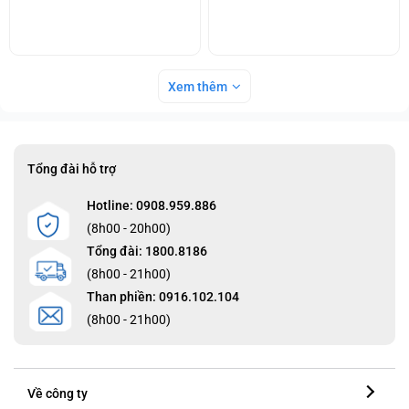
Xem thêm
Tổng đài hỗ trợ
Hotline: 0908.959.886
(8h00 - 20h00)
Tổng đài: 1800.8186
(8h00 - 21h00)
Than phiền: 0916.102.104
(8h00 - 21h00)
Về công ty