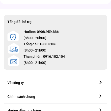
Tổng đài hỗ trợ
Hotline: 0908.959.886
(8h00 - 20h00)
Tổng đài: 1800.8186
(8h00 - 21h00)
Than phiền: 0916.102.104
(8h00 - 21h00)
Về công ty
Chính sách chung
Hướng dẫn mua hàng