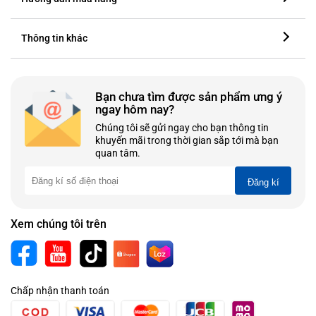
Thông tin khác
Bạn chưa tìm được sản phẩm ưng ý
ngay hôm nay?
Chúng tôi sẽ gửi ngay cho bạn thông tin
khuyến mãi trong thời gian sắp tới mà bạn
quan tâm.
Đăng kí
Xem chúng tôi trên
Chấp nhận thanh toán