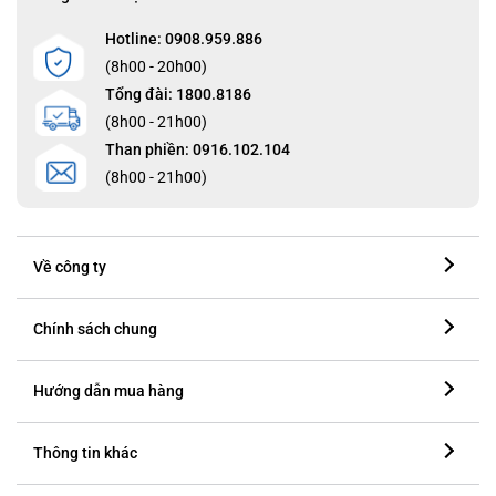
Hotline: 0908.959.886
(8h00 - 20h00)
Tổng đài: 1800.8186
(8h00 - 21h00)
Than phiền: 0916.102.104
(8h00 - 21h00)
Về công ty
Chính sách chung
Hướng dẫn mua hàng
Thông tin khác