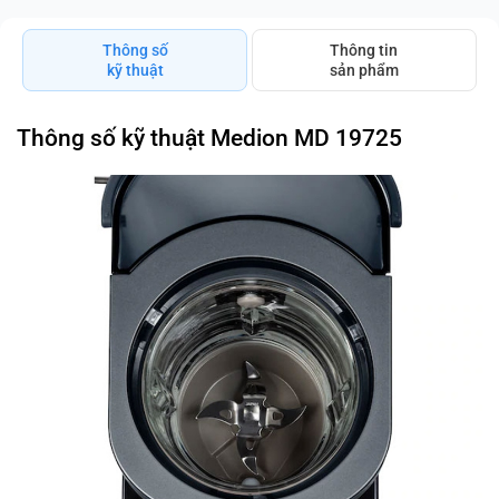
Thông số
Thông tin
kỹ thuật
sản phẩm
Thông số kỹ thuật Medion MD 19725