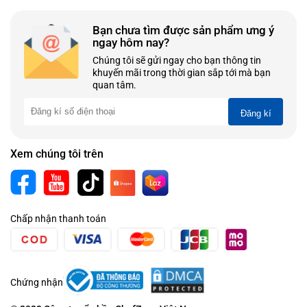
Bạn chưa tìm được sản phẩm ưng ý
ngay hôm nay?
Chúng tôi sẽ gửi ngay cho bạn thông tin
khuyến mãi trong thời gian sắp tới mà bạn
quan tâm.
Đăng kí
Xem chúng tôi trên
Chấp nhận thanh toán
Chứng nhận