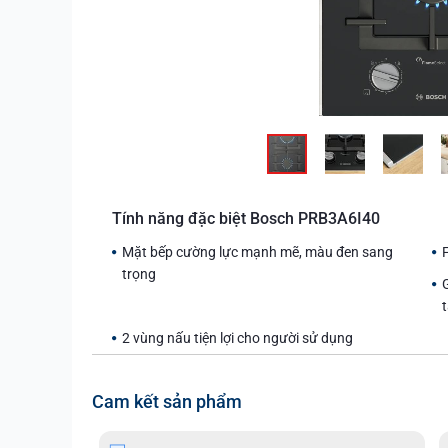
Tính năng đặc biệt Bosch PRB3A6I40
Mặt bếp cường lực mạnh mẽ, màu đen sang
trọng
t
2 vùng nấu tiện lợi cho người sử dụng
Cam kết sản phẩm