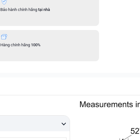
Bảo hành chính hãng
tại nhà
Hàng chính hãng
100%