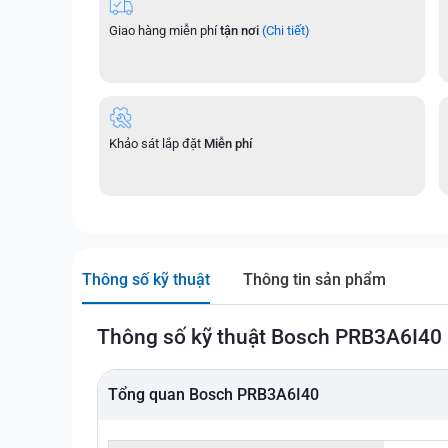
Giao hàng miễn phí
tận nơi
(Chi tiết)
Khảo sát lắp đặt
Miễn phí
Thông số kỹ thuật
Thông tin sản phẩm
Thông số kỹ thuật Bosch PRB3A6I40
Tổng quan Bosch PRB3A6I40