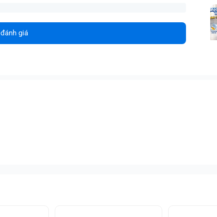
 đánh giá