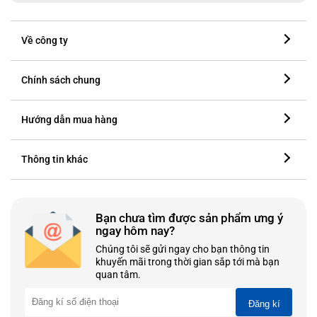
Về công ty
Chính sách chung
Hướng dẫn mua hàng
Thông tin khác
Bạn chưa tìm được sản phẩm ưng ý
ngay hôm nay?
Chúng tôi sẽ gửi ngay cho bạn thông tin
khuyến mãi trong thời gian sắp tới mà bạn
quan tâm.
Đăng kí