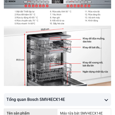
Tổng quan Bosch SMV4ECX14E
Tên sản phẩm
Máy rửa bát SMV4ECX14E