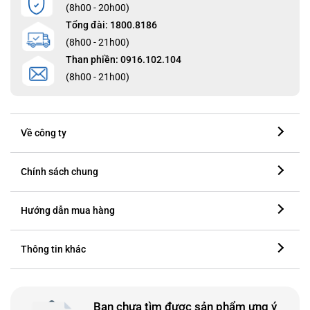
(8h00 - 20h00)
Tổng đài: 1800.8186
(8h00 - 21h00)
Than phiền: 0916.102.104
(8h00 - 21h00)
Về công ty
Chính sách chung
Hướng dẫn mua hàng
Thông tin khác
Bạn chưa tìm được sản phẩm ưng ý