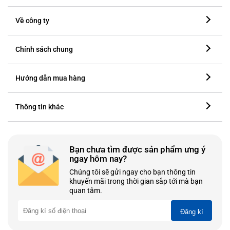
Về công ty
Chính sách chung
Hướng dẫn mua hàng
Thông tin khác
Bạn chưa tìm được sản phẩm ưng ý
ngay hôm nay?
Chúng tôi sẽ gửi ngay cho bạn thông tin
khuyến mãi trong thời gian sắp tới mà bạn
quan tâm.
Đăng kí