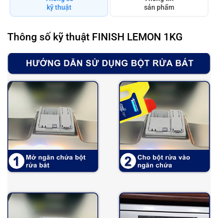
kỹ thuật
sản phẩm
Thông số kỹ thuật FINISH LEMON 1KG