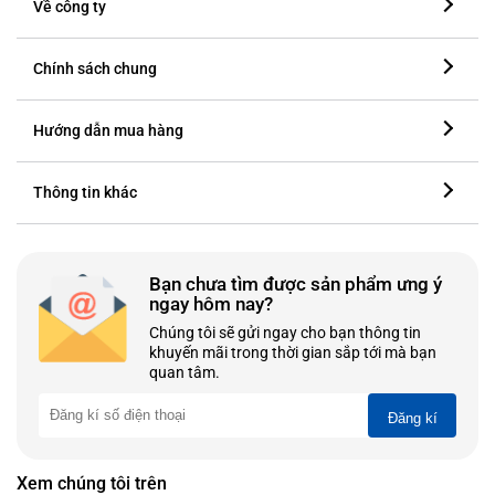
Về công ty
Chính sách chung
Hướng dẫn mua hàng
Thông tin khác
Bạn chưa tìm được sản phẩm ưng ý
ngay hôm nay?
Chúng tôi sẽ gửi ngay cho bạn thông tin
khuyến mãi trong thời gian sắp tới mà bạn
quan tâm.
Đăng kí
Xem chúng tôi trên