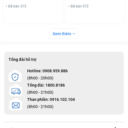
Đã bán 315
Đã bán 572
Xem thêm
Tổng đài hỗ trợ
Hotline: 0908.959.886
(8h00 - 20h00)
Tổng đài: 1800.8186
(8h00 - 21h00)
Than phiền: 0916.102.104
(8h00 - 21h00)