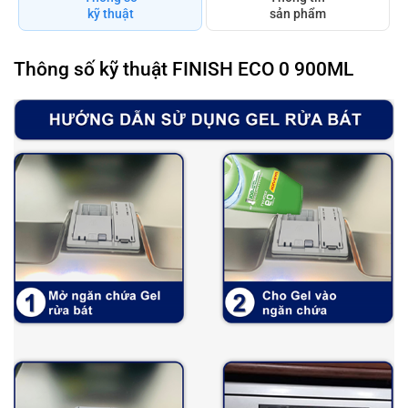
kỹ thuật
sản phẩm
Thông số kỹ thuật FINISH ECO 0 900ML