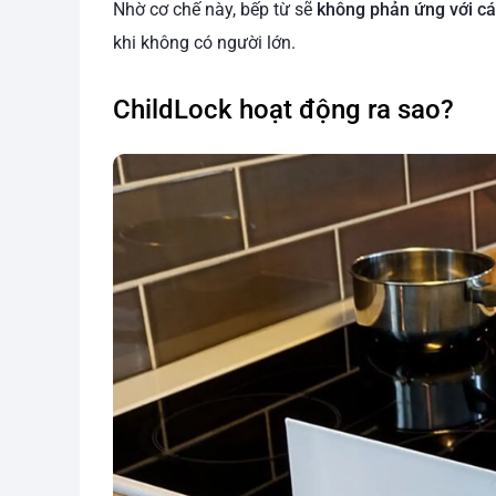
Nhờ cơ chế này, bếp từ sẽ
không phản ứng với cá
khi không có người lớn.
ChildLock hoạt động ra sao?