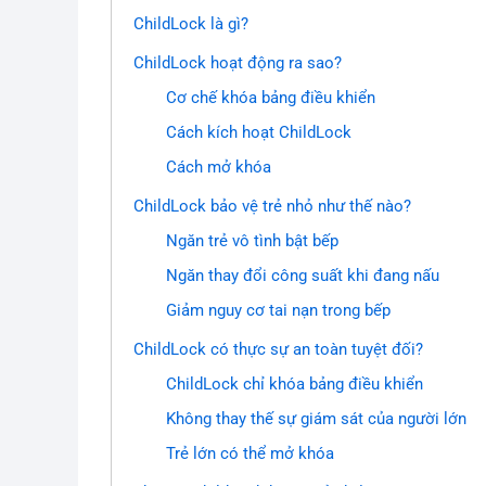
ChildLock là gì?
ChildLock hoạt động ra sao?
Cơ chế khóa bảng điều khiển
Cách kích hoạt ChildLock
Cách mở khóa
ChildLock bảo vệ trẻ nhỏ như thế nào?
Ngăn trẻ vô tình bật bếp
Ngăn thay đổi công suất khi đang nấu
Giảm nguy cơ tai nạn trong bếp
ChildLock có thực sự an toàn tuyệt đối?
ChildLock chỉ khóa bảng điều khiển
Không thay thế sự giám sát của người lớn
Trẻ lớn có thể mở khóa