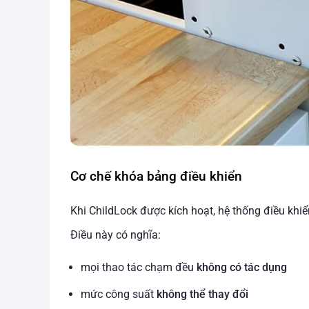
Cơ chế khóa bảng điều khiển
Khi ChildLock được kích hoạt, hệ thống điều khi
Điều này có nghĩa:
mọi thao tác chạm đều
không có tác dụng
mức công suất
không thể thay đổi