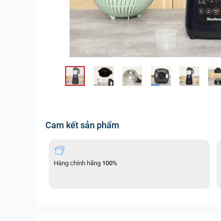
Cam kết sản phẩm
Hàng chính hãng
100%