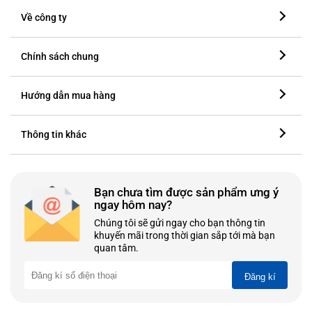
Về công ty
Chính sách chung
Hướng dẫn mua hàng
Thông tin khác
Bạn chưa tìm được sản phẩm ưng ý
ngay hôm nay?
Chúng tôi sẽ gửi ngay cho bạn thông tin
khuyến mãi trong thời gian sắp tới mà bạn
quan tâm.
Đăng kí