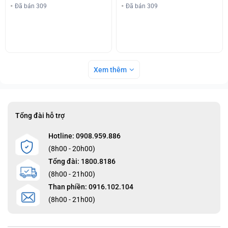
Đã bán 309
Đã bán 309
Xem thêm
Tổng đài hỗ trợ
Hotline: 0908.959.886
(8h00 - 20h00)
Tổng đài: 1800.8186
(8h00 - 21h00)
Than phiền: 0916.102.104
(8h00 - 21h00)