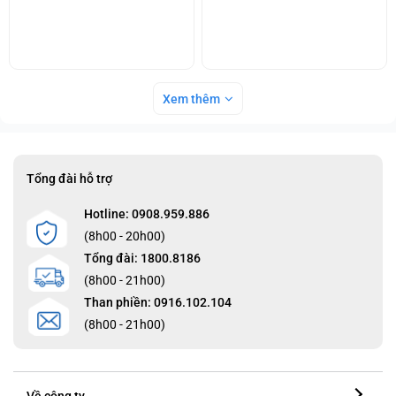
Xem thêm
Tổng đài hỗ trợ
Hotline: 0908.959.886
(8h00 - 20h00)
Tổng đài: 1800.8186
(8h00 - 21h00)
Than phiền: 0916.102.104
(8h00 - 21h00)