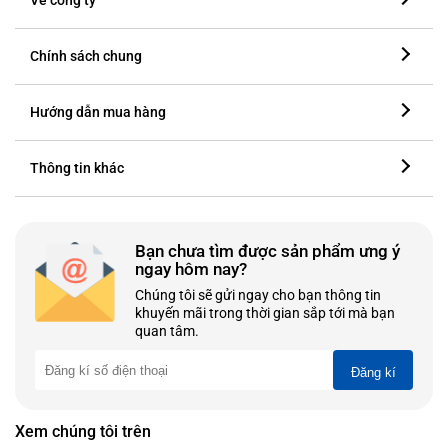
Về công ty
Chính sách chung
Hướng dẫn mua hàng
Thông tin khác
Bạn chưa tìm được sản phẩm ưng ý
ngay hôm nay?
Chúng tôi sẽ gửi ngay cho bạn thông tin
khuyến mãi trong thời gian sắp tới mà bạn
quan tâm.
Đăng kí
Xem chúng tôi trên