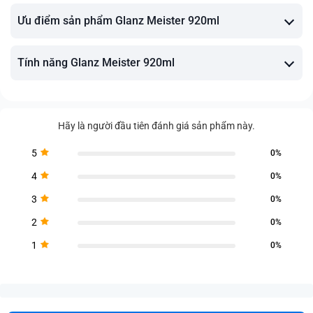
Ưu điểm sản phẩm Glanz Meister 920ml
Tính năng Glanz Meister 920ml
Hãy là người đầu tiên đánh giá sản phẩm này.
5
0%
4
0%
3
0%
2
0%
1
0%