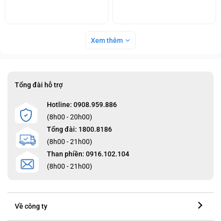
Xem thêm
Tổng đài hỗ trợ
Hotline: 0908.959.886
(8h00 - 20h00)
Tổng đài: 1800.8186
(8h00 - 21h00)
Than phiền: 0916.102.104
(8h00 - 21h00)
Về công ty