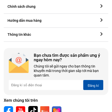
Chính sách chung
Hướng dẫn mua hàng
Thông tin khác
Bạn chưa tìm được sản phẩm ưng ý
ngay hôm nay?
Chúng tôi sẽ gửi ngay cho bạn thông tin
khuyến mãi trong thời gian sắp tới mà bạn
quan tâm.
Đăng kí
Xem chúng tôi trên