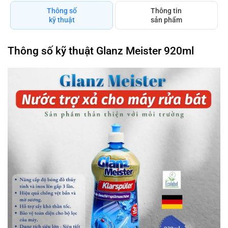
Thông số
Thông tin
kỹ thuật
sản phẩm
Thông số kỹ thuật Glanz Meister 920ml